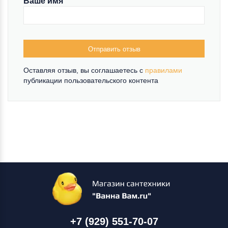
Ваше имя
Отправить отзыв
Оставляя отзыв, вы соглашаетесь c
правилами
публикации пользовательского контента
+7 (929) 551-70-07