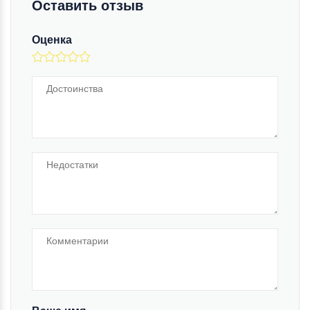
Оставить отзыв
Оценка