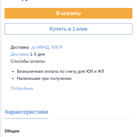
В корзину
Купить в 1 клик
Доставка:
до МКАД, 500 ₽
Доставка
1-3 дня
Способы оплаты:
Безналичная оплата по счету для ЮЛ и ФЛ
Наличными при получении
Побробнее
Характеристики
Общие