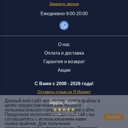
Заказать звонок
Ежедневно 9:00-20:00
О нас
Оплата и доставка
Гарантия и возврат
Акции
С Вами с 2008 -
2026 года!
Оставить отзыв на Я.Маркет
Данный веб-сайт использует cookie-файлы в
целях предоставления вам лучшего
пользовательского опыта на нашем сайте.
Заказать звонок
Продолжая использовать данный сайт, вы
Принять
соглашаетесь с использованием нами
+7 (929) 551-70-07
cookie-файлов. Для получения
Ежедневно 9:00-20:00