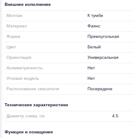
Внешнее исполнение
Монтаж
К тумбе
Материал
Фаянс
Форма
Прямоугольная
Цвет
Белый
Ориентация
Универсальная
Асимметричность
Нет
Угловая модель
Нет
Расположение смесителя
Посередине
Технические характеристики
Диаметр слива, см
4.5
Функции и оснащение