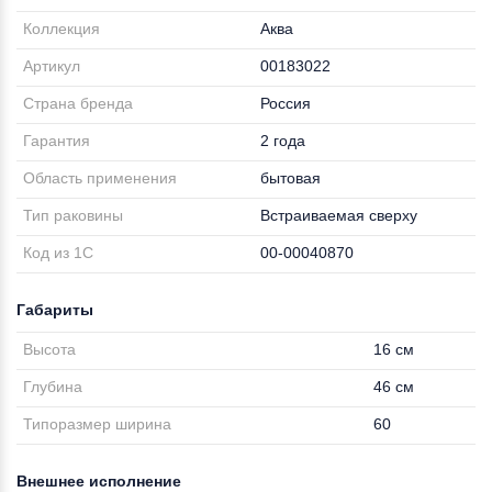
Коллекция
Аква
Артикул
00183022
Страна бренда
Россия
Гарантия
2 года
Область применения
бытовая
Тип раковины
Встраиваемая сверху
Код из 1С
00-00040870
Габариты
Высота
16 см
Глубина
46 см
Типоразмер ширина
60
Внешнее исполнение