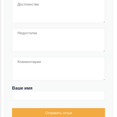
Ваше имя
Отправить отзыв