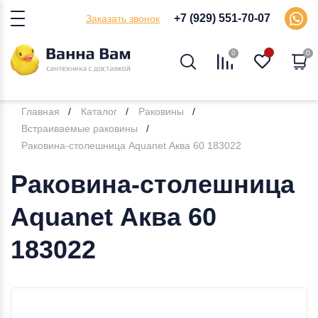
+7 (929) 551-70-07
Заказать звонок
0
0
Главная
Каталог
Раковины
Встраиваемые раковины
Раковина-столешница Aquanet Аква 60 183022
Раковина-столешница
Aquanet Аква 60
183022