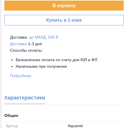
В корзину
Купить в 1 клик
Доставка:
до МКАД, 500 ₽
Доставка
1-3 дня
Способы оплаты:
Безналичная оплата по счету для ЮЛ и ФЛ
Наличными при получении
Побробнее
Характеристики
Общие
Бренд
Aquanet