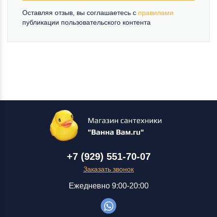
Оставляя отзыв, вы соглашаетесь c
правилами
публикации пользовательского контента
+7 (929) 551-70-07
Заказать звонок
Ежедневно 9:00-20:00