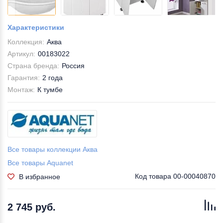
Характеристики
Коллекция:
Аква
Артикул:
00183022
Страна бренда:
Россия
Гарантия:
2 года
Монтаж:
К тумбе
Все товары коллекции Аква
Все товары Aquanet
Код товара
00-00040870
В избранное
2 745 руб.