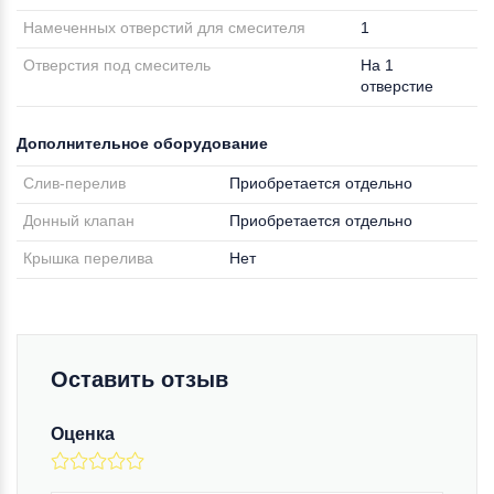
Намеченных отверстий для смесителя
1
Отверстия под смеситель
На 1
отверстие
Дополнительное оборудование
Слив-перелив
Приобретается отдельно
Донный клапан
Приобретается отдельно
Крышка перелива
Нет
Оставить отзыв
Оценка