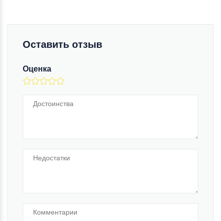
Оставить отзыв
Оценка