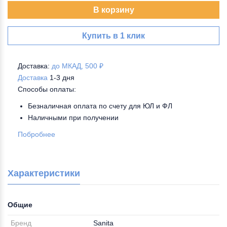
В корзину
Купить в 1 клик
Доставка:
до МКАД, 500 ₽
Доставка
1-3 дня
Способы оплаты:
Безналичная оплата по счету для ЮЛ и ФЛ
Наличными при получении
Побробнее
Характеристики
Общие
Бренд
Sanita