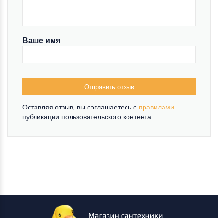
Ваше имя
Отправить отзыв
Оставляя отзыв, вы соглашаетесь c
правилами
публикации пользовательского контента