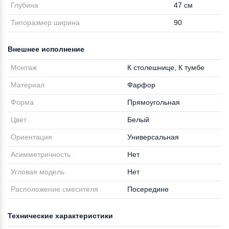
Глубина
47 см
Типоразмер ширина
90
Внешнее исполнение
Монтаж
К столешнице, К тумбе
Материал
Фарфор
Форма
Прямоугольная
Цвет
Белый
Ориентация
Универсальная
Асимметричность
Нет
Угловая модель
Нет
Расположение смесителя
Посередине
Технические характеристики