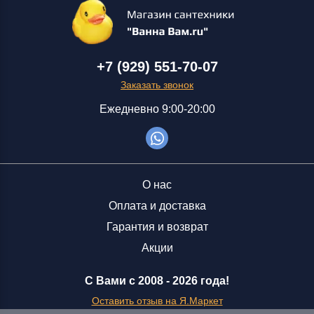
+7 (929) 551-70-07
Заказать звонок
Ежедневно 9:00-20:00
О нас
Оплата и доставка
Гарантия и возврат
Акции
С Вами с 2008 -
2026 года!
Оставить отзыв на Я.Маркет