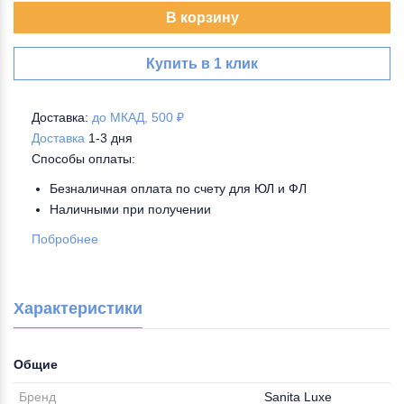
В корзину
Купить в 1 клик
Доставка:
до МКАД, 500 ₽
Доставка
1-3 дня
Способы оплаты:
Безналичная оплата по счету для ЮЛ и ФЛ
Наличными при получении
Побробнее
Характеристики
Общие
Бренд
Sanita Luxe