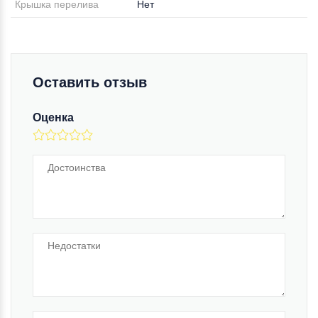
Крышка перелива
Нет
Оставить отзыв
Оценка