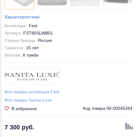
Характеристики
Коллекция:
Fest
Артикул:
FST80SLWB01
Страна бренда:
Россия
Гарантия:
15 лет
Монтаж:
К тумбе
Все товары коллекции Fest
Все товары Sanita Luxe
Код товара
00-00045284
В избранное
7 300 руб.