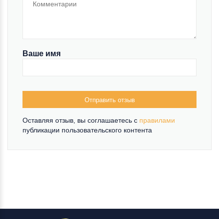
Ваше имя
Отправить отзыв
Оставляя отзыв, вы соглашаетесь c
правилами
публикации пользовательского контента