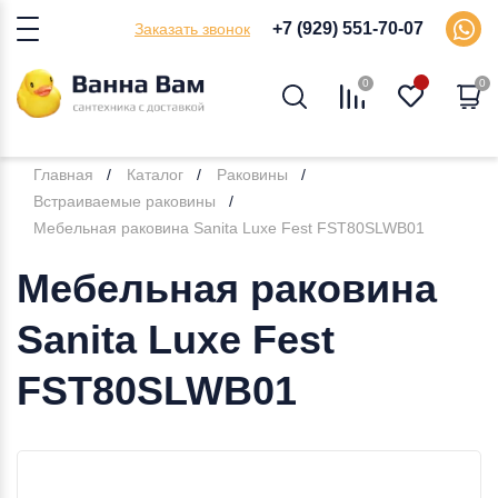
+7 (929) 551-70-07
Заказать звонок
0
0
Главная
Каталог
Раковины
Встраиваемые раковины
Мебельная раковина Sanita Luxe Fest FST80SLWB01
Мебельная раковина
Sanita Luxe Fest
FST80SLWB01