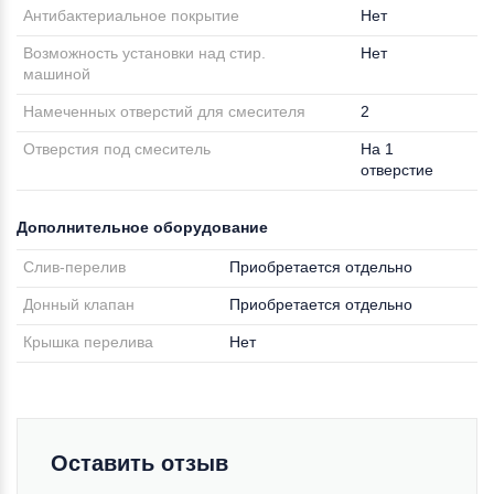
Антибактериальное покрытие
Нет
Возможность установки над стир.
Нет
машиной
Намеченных отверстий для смесителя
2
Отверстия под смеситель
На 1
отверстие
Дополнительное оборудование
Слив-перелив
Приобретается отдельно
Донный клапан
Приобретается отдельно
Крышка перелива
Нет
Оставить отзыв