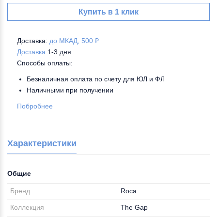
Купить в 1 клик
Доставка:
до МКАД, 500 ₽
Доставка
1-3 дня
Способы оплаты:
Безналичная оплата по счету для ЮЛ и ФЛ
Наличными при получении
Побробнее
Характеристики
Общие
Бренд
Roca
Коллекция
The Gap