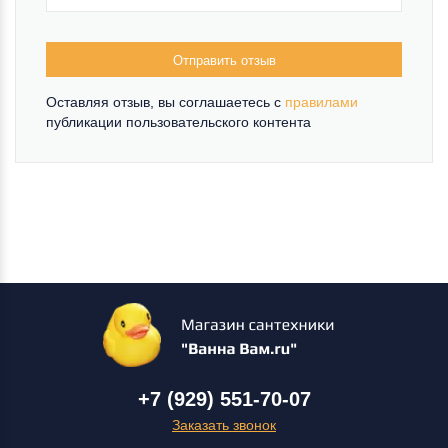
Отправить отзыв
Оставляя отзыв, вы соглашаетесь c
правилами
публикации пользовательского контента
+7 (929) 551-70-07
Заказать звонок