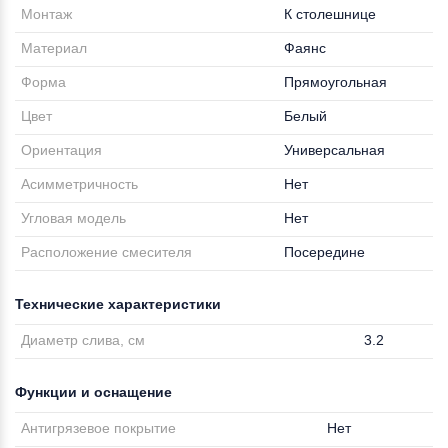
Монтаж
К столешнице
Материал
Фаянс
Форма
Прямоугольная
Цвет
Белый
Ориентация
Универсальная
Асимметричность
Нет
Угловая модель
Нет
Расположение смесителя
Посередине
Технические характеристики
Диаметр слива, см
3.2
Функции и оснащение
Антигрязевое покрытие
Нет