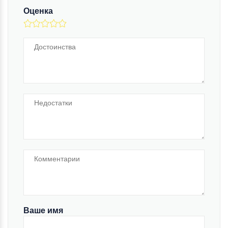
Оценка
Ваше имя