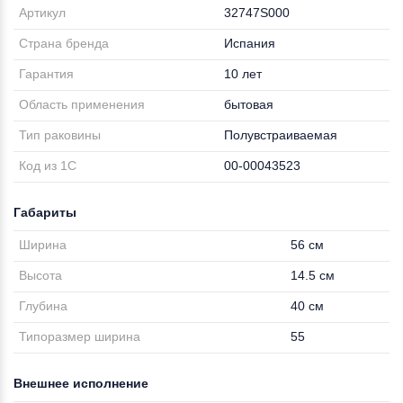
Артикул
32747S000
Страна бренда
Испания
Гарантия
10 лет
Область применения
бытовая
Тип раковины
Полувстраиваемая
Код из 1С
00-00043523
Габариты
Ширина
56 см
Высота
14.5 см
Глубина
40 см
Типоразмер ширина
55
Внешнее исполнение