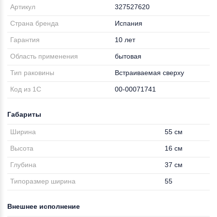
Артикул
327527620
Страна бренда
Испания
Гарантия
10 лет
Область применения
бытовая
Тип раковины
Встраиваемая сверху
Код из 1С
00-00071741
Габариты
Ширина
55 см
Высота
16 см
Глубина
37 см
Типоразмер ширина
55
Внешнее исполнение