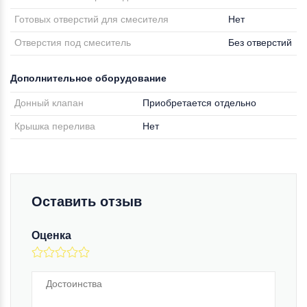
Готовых отверстий для смесителя
Нет
Отверстия под смеситель
Без отверстий
Дополнительное оборудование
Донный клапан
Приобретается отдельно
Крышка перелива
Нет
Оставить отзыв
Оценка