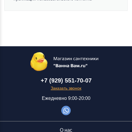
+7 (929) 551-70-07
Заказать звонок
Ежедневно 9:00-20:00
О нас