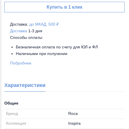
Купить в 1 клик
Доставка:
до МКАД, 500 ₽
Доставка
1-3 дня
Способы оплаты:
Безналичная оплата по счету для ЮЛ и ФЛ
Наличными при получении
Побробнее
Характеристики
Общие
Бренд
Roca
Коллекция
Inspira