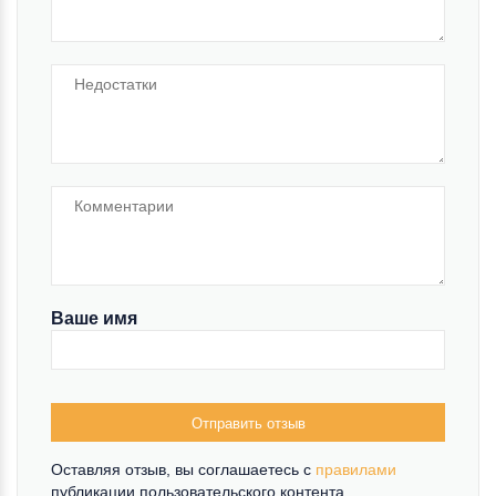
Ваше имя
Отправить отзыв
Оставляя отзыв, вы соглашаетесь c
правилами
публикации пользовательского контента