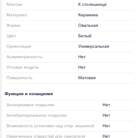
Монтаж
К столешнице
Материал
Керамика
Форма
Овальная
Цвет
Белый
Ориентация
Универсальная
Асимметричность
Нет
Угловая модель
Нет
Поверхность
Матовая
Функции и оснащение
Антигрязевое покрытие
Нет
Антибактериальное покрытие
Нет
Возможность установки над стир. машиной
Нет
Намеченных отверстий для смесителя
Нет