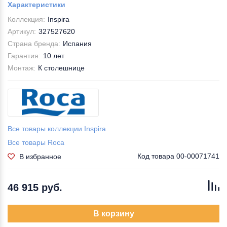
Характеристики
Коллекция:
Inspira
Артикул:
327527620
Страна бренда:
Испания
Гарантия:
10 лет
Монтаж:
К столешнице
Все товары коллекции Inspira
Все товары Roca
Код товара
00-00071741
В избранное
46 915 руб.
В корзину