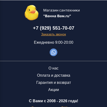
+7 (929) 551-70-07
Заказать звонок
Ежедневно 9:00-20:00
О нас
Оплата и доставка
Гарантия и возврат
Акции
С Вами с 2008 -
2026 года!