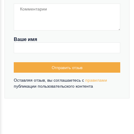
Ваше имя
Отправить отзыв
Оставляя отзыв, вы соглашаетесь c
правилами
публикации пользовательского контента