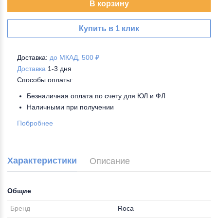
В корзину
Купить в 1 клик
Доставка:
до МКАД, 500 ₽
Доставка
1-3 дня
Способы оплаты:
Безналичная оплата по счету для ЮЛ и ФЛ
Наличными при получении
Побробнее
Характеристики
Описание
Общие
Бренд
Roca