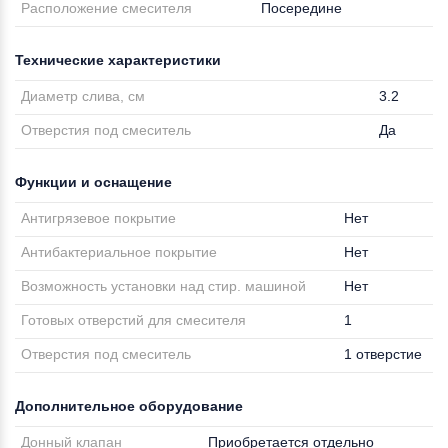
Расположение смесителя
Посередине
Технические характеристики
Диаметр слива, см
3.2
Отверстия под смеситель
Да
Функции и оснащение
Антигрязевое покрытие
Нет
Антибактериальное покрытие
Нет
Возможность установки над стир. машиной
Нет
Готовых отверстий для смесителя
1
Отверстия под смеситель
1 отверстие
Дополнительное оборудование
Донный клапан
Приобретается отдельно