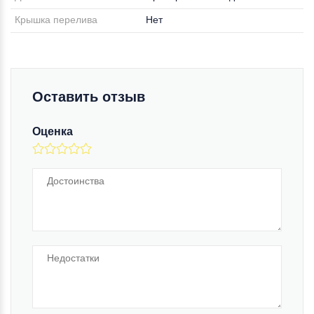
Крышка перелива
Нет
Оставить отзыв
Оценка