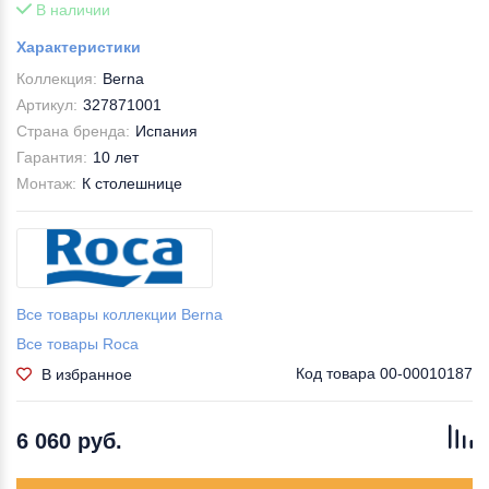
В наличии
Характеристики
Коллекция:
Berna
Артикул:
327871001
Страна бренда:
Испания
Гарантия:
10 лет
Монтаж:
К столешнице
Все товары коллекции Berna
Все товары Roca
Код товара
00-00010187
В избранное
6 060 руб.