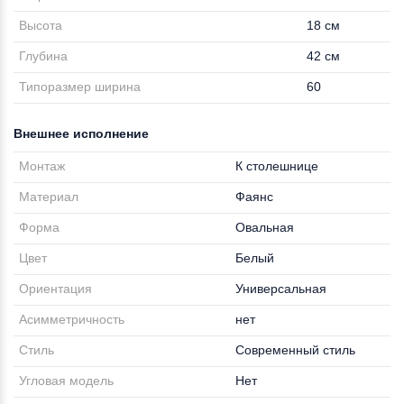
Высота
18 см
Глубина
42 см
Типоразмер ширина
60
Внешнее исполнение
Монтаж
К столешнице
Материал
Фаянс
Форма
Овальная
Цвет
Белый
Ориентация
Универсальная
Асимметричность
нет
Стиль
Современный стиль
Угловая модель
Нет