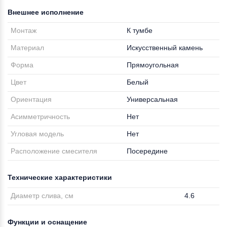
Внешнее исполнение
Монтаж
К тумбе
Материал
Искусственный камень
Форма
Прямоугольная
Цвет
Белый
Ориентация
Универсальная
Асимметричность
Нет
Угловая модель
Нет
Расположение смесителя
Посередине
Технические характеристики
Диаметр слива, см
4.6
Функции и оснащение