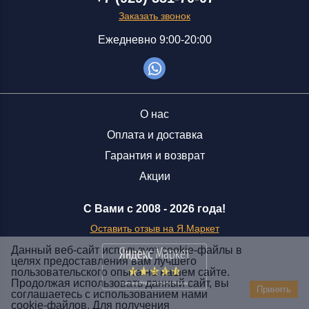
Заказать звонок
Ежедневно 9:00-20:00
О нас
Оплата и доставка
Гарантия и возврат
Акции
С Вами с 2008 -
2026 года!
Оставить отзыв на Я.Маркет
Данный веб-сайт использует cookie-файлы в
целях предоставления вам лучшего
пользовательского опыта на нашем сайте.
Заказать звонок
Продолжая использовать данный сайт, вы
Принять
соглашаетесь с использованием нами
+7 (929) 551-70-07
cookie-файлов. Для получения