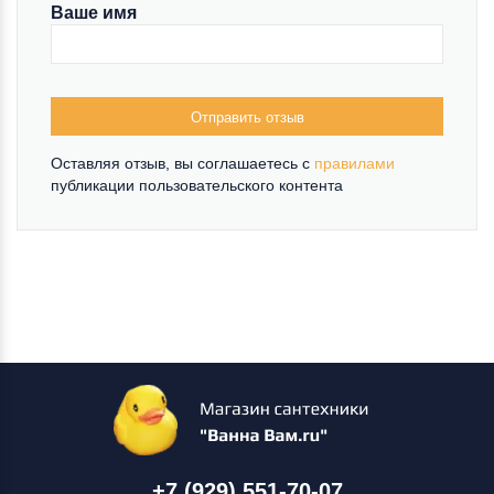
Ваше имя
Отправить отзыв
Оставляя отзыв, вы соглашаетесь c
правилами
публикации пользовательского контента
+7 (929) 551-70-07