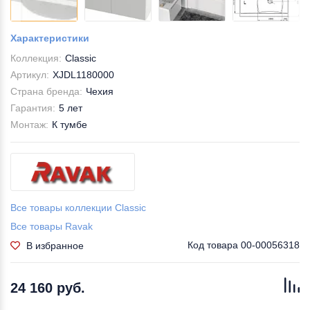
Характеристики
Коллекция:
Classic
Артикул:
XJDL1180000
Страна бренда:
Чехия
Гарантия:
5 лет
Монтаж:
К тумбе
Все товары коллекции Classic
Все товары Ravak
Код товара
00-00056318
В избранное
24 160 руб.