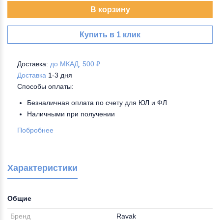
В корзину
Купить в 1 клик
Доставка:
до МКАД, 500 ₽
Доставка
1-3 дня
Способы оплаты:
Безналичная оплата по счету для ЮЛ и ФЛ
Наличными при получении
Побробнее
Характеристики
Общие
Бренд
Ravak