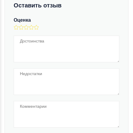
Оставить отзыв
Оценка