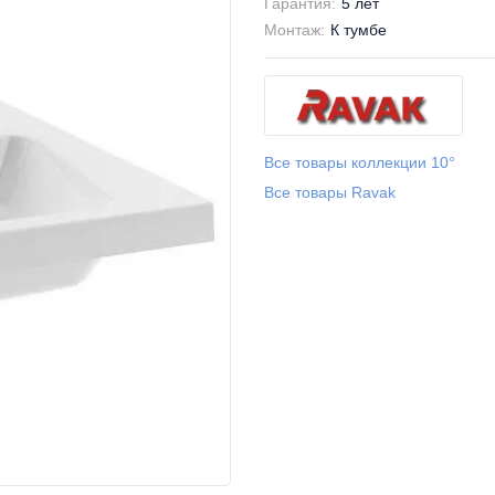
Гарантия:
5 лет
Монтаж:
К тумбе
Все товары коллекции 10°
Все товары Ravak