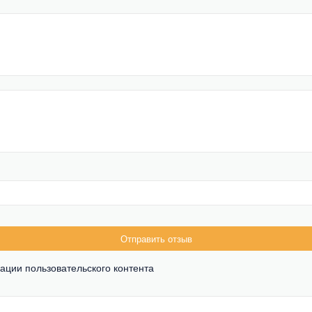
Отправить отзыв
ации пользовательского контента