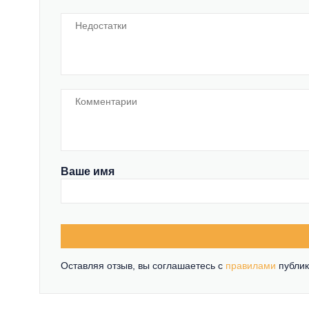
Ваше имя
Оставляя отзыв, вы соглашаетесь c
правилами
публик