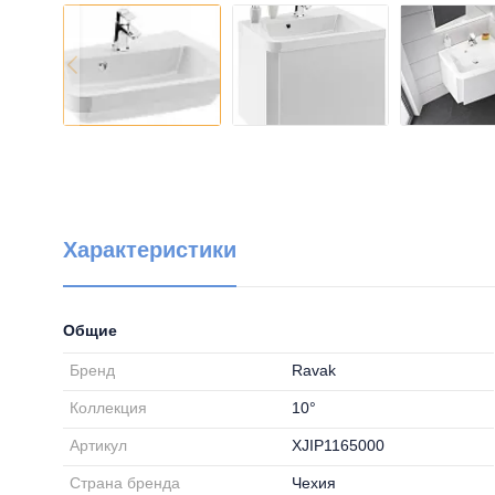
Характеристики
Общие
Бренд
Ravak
Коллекция
10°
Артикул
XJIP1165000
Страна бренда
Чехия