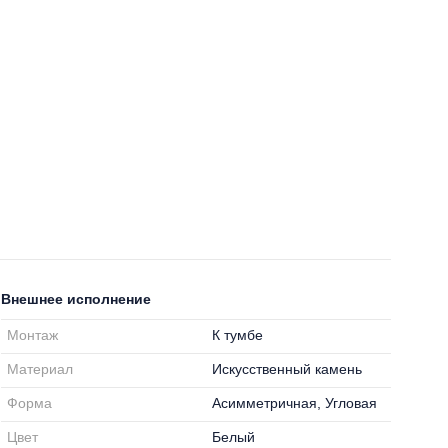
Внешнее исполнение
Монтаж
К тумбе
Материал
Искусственный камень
Форма
Асимметричная, Угловая
Цвет
Белый