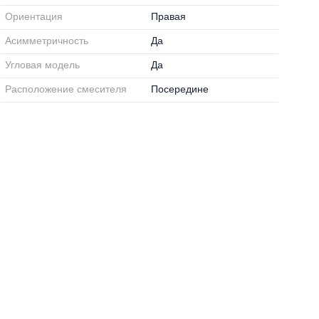
Ориентация
Правая
Асимметричность
Да
Угловая модель
Да
Расположение смесителя
Посередине