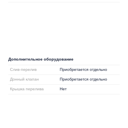
Дополнительное оборудование
Слив-перелив
Приобретается отдельно
Донный клапан
Приобретается отдельно
Крышка перелива
Нет