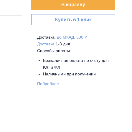
В корзину
Купить в 1 клик
Доставка:
до МКАД, 500 ₽
Доставка
1-3 дня
Способы оплаты:
Безналичная оплата по счету для
ЮЛ и ФЛ
Наличными при получении
Побробнее