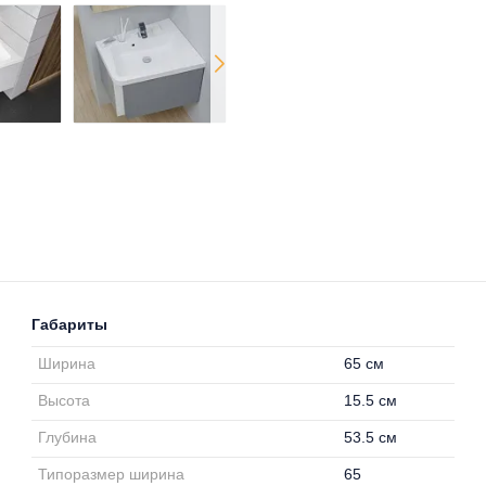
Габариты
Ширина
65 см
Высота
15.5 см
Глубина
53.5 см
Типоразмер ширина
65