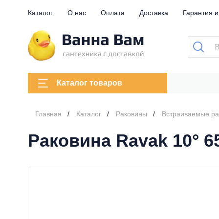
Каталог
О нас
Оплата
Доставка
Гарантия и
Каталог товаров
Главная
Каталог
Раковины
Встраиваемые р
Раковина Ravak 10° 6