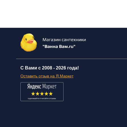
С Вами с 2008 -
2026 года!
Оставить отзыв на Я.Маркет