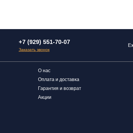
+7 (929) 551-70-07
Еж
Заказать звонок
О нас
Оплата и доставка
Гарантия и возврат
Акции