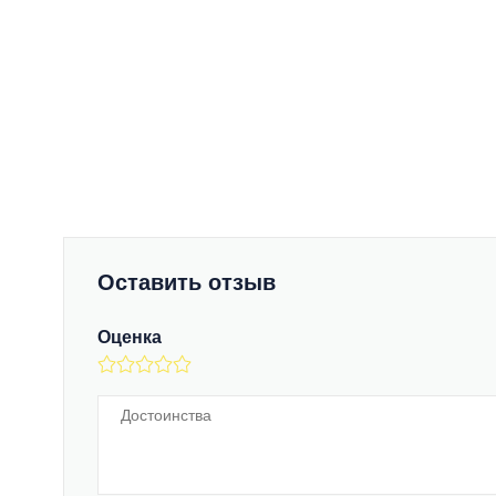
Оставить отзыв
Оценка