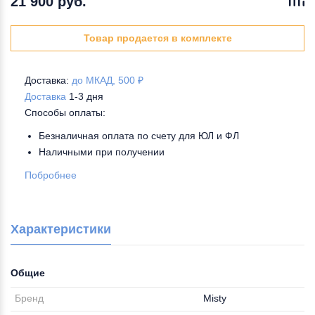
21 900 руб.
Товар продается в комплекте
Доставка:
до МКАД, 500 ₽
Доставка
1-3 дня
Способы оплаты:
Безналичная оплата по счету для ЮЛ и ФЛ
Наличными при получении
Побробнее
Характеристики
Общие
Бренд
Misty