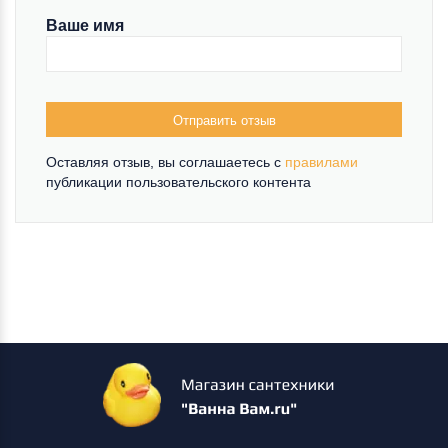
Ваше имя
Отправить отзыв
Оставляя отзыв, вы соглашаетесь c
правилами
публикации пользовательского контента