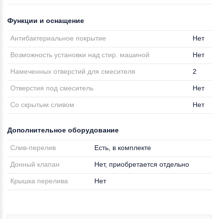
Функции и оснащение
Антибактериальное покрытие
Нет
Возможность установки над стир. машиной
Нет
Намеченных отверстий для смесителя
2
Отверстия под смеситель
Нет
Со скрытым сливом
Нет
Дополнительное оборудование
Слив-перелив
Есть, в комплекте
Донный клапан
Нет, приобретается отдельно
Крышка перелива
Нет