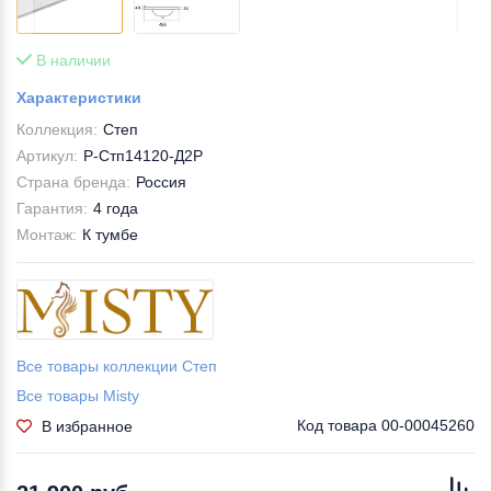
В наличии
Характеристики
Коллекция:
Степ
Артикул:
Р-Стп14120-Д2Р
Страна бренда:
Россия
Гарантия:
4 года
Монтаж:
К тумбе
Все товары коллекции Степ
Все товары Misty
Код товара
00-00045260
В избранное