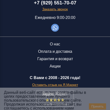
+7 (929) 551-70-07
Заказать звонок
Ежедневно 9:00-20:00
О нас
Оплата и доставка
Гарантия и возврат
Акции
С Вами с 2008 -
2026 года!
Оставить отзыв на Я.Маркет
Данный веб-сайт использует cookie-файлы в
целях предоставления вам лучшего
пользовательского опыта на нашем сайте.
Заказать звонок
Продолжая использовать данный сайт, вы
Принять
соглашаетесь с использованием нами
+7 (929) 551-70-07