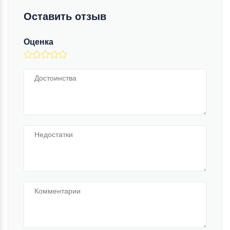
Оставить отзыв
Оценка