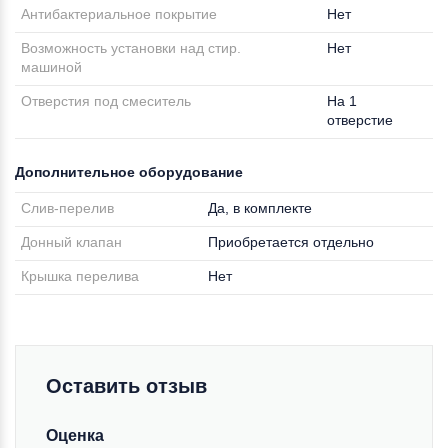
Антибактериальное покрытие
Нет
Возможность установки над стир.
Нет
машиной
Отверстия под смеситель
На 1
отверстие
Дополнительное оборудование
Слив-перелив
Да, в комплекте
Донный клапан
Приобретается отдельно
Крышка перелива
Нет
Оставить отзыв
Оценка