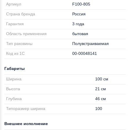
Артикул
F100-805
Страна бренда
Россия
Гарантия
3 года
Область применения
бытовая
Тип раковины
Полувстраиваемая
Код из 1С
00-00048141
Габариты
Ширина
100 см
Высота
21 см
Глубина
46 см
Типоразмер ширина
100
Внешнее исполнение