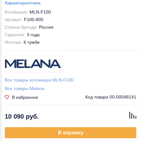
Характеристики
Коллекция:
MLN-F100
Артикул:
F100-805
Страна бренда:
Россия
Гарантия:
3 года
Монтаж:
К тумбе
Все товары коллекции MLN-F100
Все товары Melana
Код товара
00-00048141
В избранное
10 090 руб.
В корзину