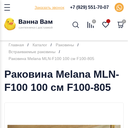
+7 (929) 551-70-07
Заказать звонок
0
0
Главная
Каталог
Раковины
Встраиваемые раковины
Раковина Melana MLN-F100 100 см F100-805
Раковина Melana MLN-
F100 100 см F100-805