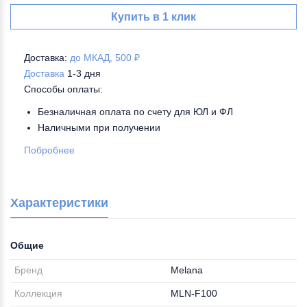
Купить в 1 клик
Доставка:
до МКАД, 500 ₽
Доставка
1-3 дня
Способы оплаты:
Безналичная оплата по счету для ЮЛ и ФЛ
Наличными при получении
Побробнее
Характеристики
Общие
Бренд
Melana
Коллекция
MLN-F100