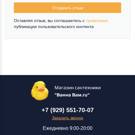
Отправить отзыв
Оставляя отзыв, вы соглашаетесь c
правилами
публикации пользовательского контента
+7 (929) 551-70-07
Заказать звонок
Ежедневно 9:00-20:00