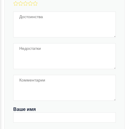
Ваше имя