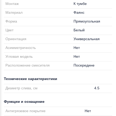
Монтаж
К тумбе
Материал
Фаянс
Форма
Прямоугольная
Цвет
Белый
Ориентация
Универсальная
Асимметричность
Нет
Угловая модель
Нет
Расположение смесителя
Посередине
Технические характеристики
Диаметр слива, см
4.5
Функции и оснащение
Антигрязевое покрытие
Нет