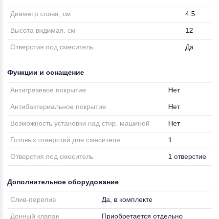
Диаметр слива, см
4.5
Высота видимая. см
12
Отверстия под смеситель
Да
Функции и оснащение
Антигрязевое покрытие
Нет
Антибактериальное покрытие
Нет
Возможность установки над стир. машиной
Нет
Готовых отверстий для смесителя
1
Отверстия под смеситель
1 отверстие
Дополнительное оборудование
Слив-перелив
Да, в комплекте
Донный клапан
Приобретается отдельно