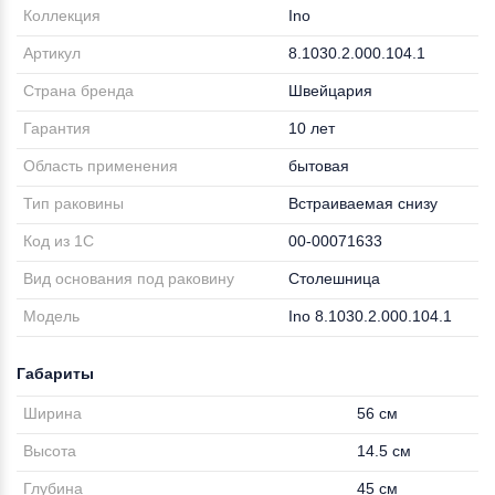
Коллекция
Ino
Артикул
8.1030.2.000.104.1
Страна бренда
Швейцария
Гарантия
10 лет
Область применения
бытовая
Тип раковины
Встраиваемая снизу
Код из 1С
00-00071633
Вид основания под раковину
Столешница
Модель
Ino 8.1030.2.000.104.1
Габариты
Ширина
56 см
Высота
14.5 см
Глубина
45 см