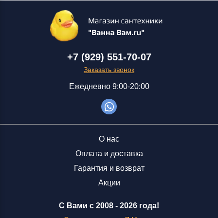
+7 (929) 551-70-07
Заказать звонок
Ежедневно 9:00-20:00
О нас
Оплата и доставка
Гарантия и возврат
Акции
С Вами с 2008 -
2026 года!