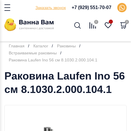
+7 (929) 551-70-07
Заказать звонок
0
0
Главная
Каталог
Раковины
Встраиваемые раковины
Раковина Laufen Ino 56 см 8.1030.2.000.104.1
Раковина Laufen Ino 56
см 8.1030.2.000.104.1