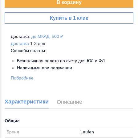
В корзину
Купить в 1 клик
Доставка:
до МКАД, 500 ₽
Доставка
1-3 дня
Способы оплаты:
Безналичная оплата по счету для ЮЛ и ФЛ
Наличными при получении
Побробнее
Характеристики
Описание
Общие
Бренд
Laufen