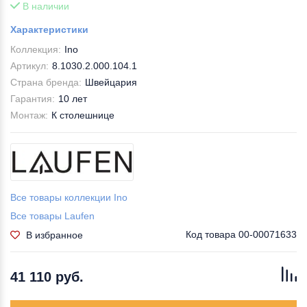
В наличии
Характеристики
Коллекция:
Ino
Артикул:
8.1030.2.000.104.1
Страна бренда:
Швейцария
Гарантия:
10 лет
Монтаж:
К столешнице
Все товары коллекции Ino
Все товары Laufen
Код товара
00-00071633
В избранное
41 110 руб.