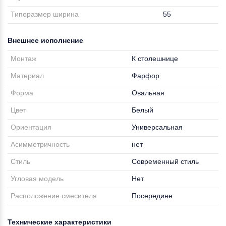
Типоразмер ширина
55
Внешнее исполнение
Монтаж
К столешнице
Материал
Фарфор
Форма
Овальная
Цвет
Белый
Ориентация
Универсальная
Асимметричность
нет
Стиль
Современный стиль
Угловая модель
Нет
Расположение смесителя
Посередине
Технические характеристики