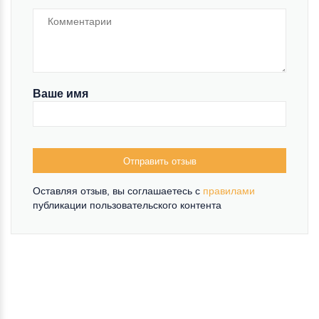
Ваше имя
Отправить отзыв
Оставляя отзыв, вы соглашаетесь c
правилами
публикации пользовательского контента