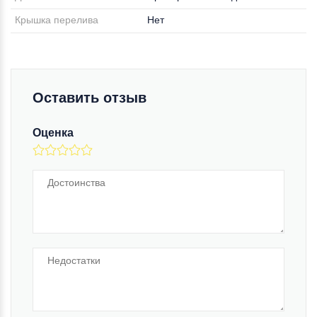
Крышка перелива
Нет
Оставить отзыв
Оценка