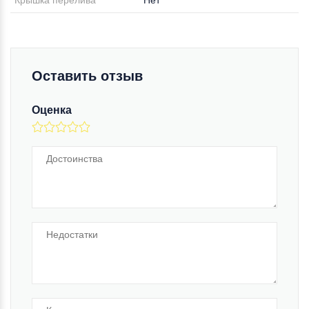
Крышка перелива
Нет
Оставить отзыв
Оценка