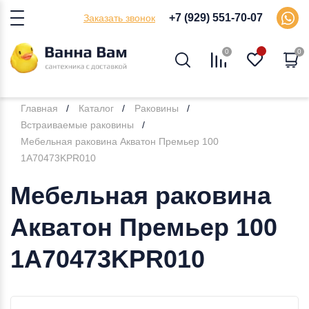
+7 (929) 551-70-07
Заказать звонок
0
0
Главная
Каталог
Раковины
Встраиваемые раковины
Мебельная раковина Акватон Премьер 100
1A70473KPR010
Мебельная раковина
Акватон Премьер 100
1A70473KPR010