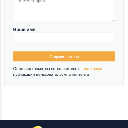
Ваше имя
Отправить отзыв
Оставляя отзыв, вы соглашаетесь c
правилами
публикации пользовательского контента