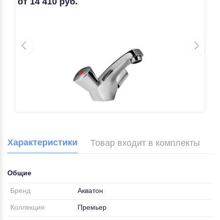
от 14 410 руб.
Характеристики
Товар входит в комплекты
Общие
Бренд
Акватон
Коллекция
Премьер