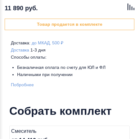
11 890 руб.
Товар продается в комплекте
Доставка:
до МКАД, 500 ₽
Доставка
1-3 дня
Способы оплаты:
Безналичная оплата по счету для ЮЛ и ФЛ
Наличными при получении
Побробнее
Собрать комплект
Смеситель