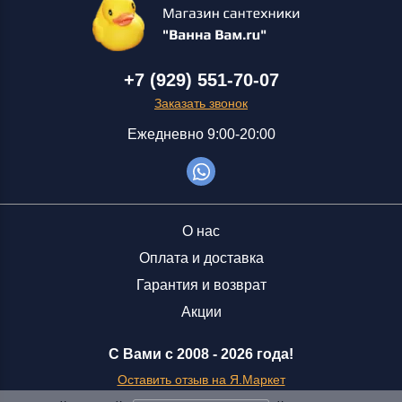
+7 (929) 551-70-07
Заказать звонок
Ежедневно 9:00-20:00
О нас
Оплата и доставка
Гарантия и возврат
Акции
С Вами с 2008 -
2026 года!
Оставить отзыв на Я.Маркет