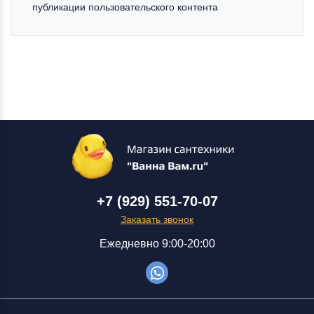
публикации пользовательского контента
+7 (929) 551-70-07
Заказать звонок
Ежедневно 9:00-20:00