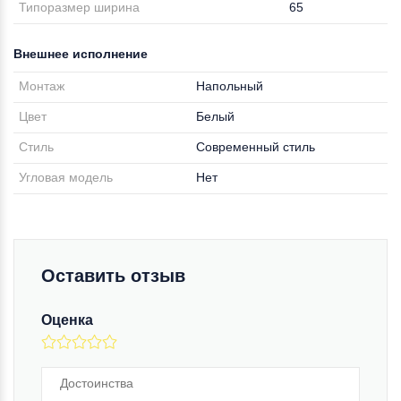
Типоразмер ширина
65
Внешнее исполнение
Монтаж
Напольный
Цвет
Белый
Стиль
Современный стиль
Угловая модель
Нет
Оставить отзыв
Оценка