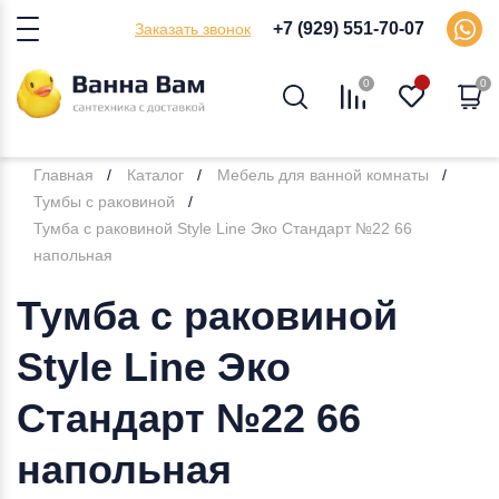
+7 (929) 551-70-07
Заказать звонок
0
0
Главная
Каталог
Мебель для ванной комнаты
Тумбы с раковиной
Тумба с раковиной Style Line Эко Стандарт №22 66
напольная
Тумба с раковиной
Style Line Эко
Стандарт №22 66
напольная