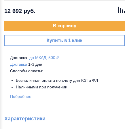
12 692 руб.
В корзину
Купить в 1 клик
Доставка:
до МКАД, 500 ₽
Доставка
1-3 дня
Способы оплаты:
Безналичная оплата по счету для ЮЛ и ФЛ
Наличными при получении
Побробнее
Характеристики