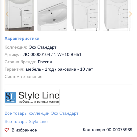
Характеристики
Коллекция:
Эко Стандарт
Артикул:
ЛС-00000104 / 1.WH10.9.651
Страна бренда:
Россия
Гарантия:
мебель - 1год / раковина - 10 лет
Система хранения:
Все товары коллекции Эко Стандарт
Все товары Style Line
Код товара
00-00075969
В избранное