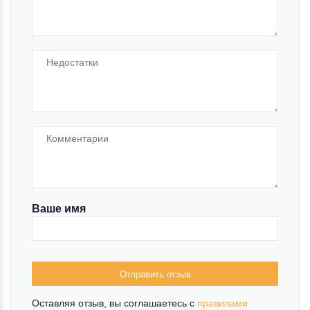
Ваше имя
Отправить отзыв
Оставляя отзыв, вы соглашаетесь c
правилами