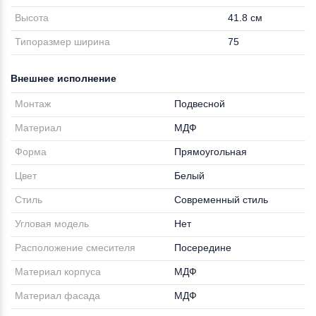
Высота
41.8 см
Типоразмер ширина
75
Внешнее исполнение
Монтаж
Подвесной
Материал
МДФ
Форма
Прямоугольная
Цвет
Белый
Стиль
Современный стиль
Угловая модель
Нет
Расположение смесителя
Посередине
Материал корпуса
МДФ
Материал фасада
МДФ