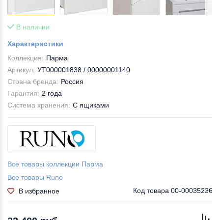
В наличии
Характеристики
Коллекция:
Парма
Артикул:
УТ000001838 / 00000001140
Страна бренда:
Россия
Гарантия:
2 года
Система хранения:
С ящиками
Все товары коллекции Парма
Все товары Runo
Код товара
00-00035236
В избранное