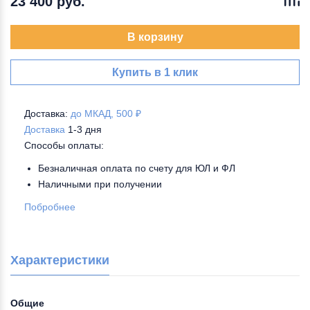
23 400 руб.
В корзину
Купить в 1 клик
Доставка:
до МКАД, 500 ₽
Доставка
1-3 дня
Способы оплаты:
Безналичная оплата по счету для ЮЛ и ФЛ
Наличными при получении
Побробнее
Характеристики
Общие