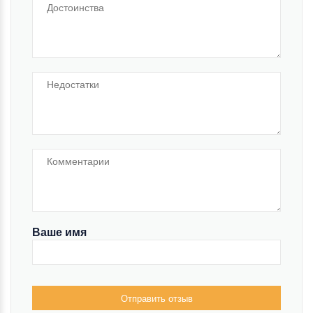
Ваше имя
Отправить отзыв