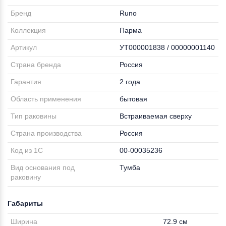
Бренд
Runo
Коллекция
Парма
Артикул
УТ000001838 / 00000001140
Страна бренда
Россия
Гарантия
2 года
Область применения
бытовая
Тип раковины
Встраиваемая сверху
Страна производства
Россия
Код из 1С
00-00035236
Вид основания под
Тумба
раковину
Габариты
Ширина
72.9 см