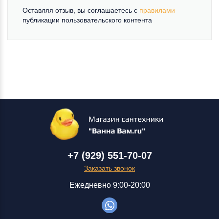
Оставляя отзыв, вы соглашаетесь c
правилами
публикации пользовательского контента
+7 (929) 551-70-07
Заказать звонок
Ежедневно 9:00-20:00