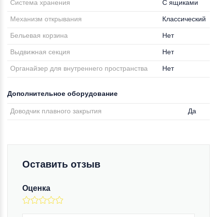
Система хранения
С ящиками
Механизм открывания
Классический
Бельевая корзина
Нет
Выдвижная секция
Нет
Органайзер для внутреннего пространства
Нет
Дополнительное оборудование
Доводчик плавного закрытия
Да
Оставить отзыв
Оценка