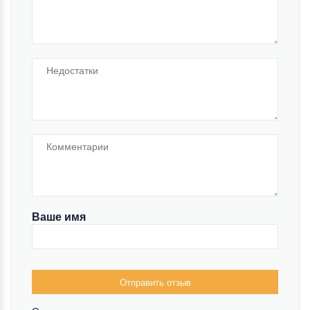
Ваше имя
Отправить отзыв