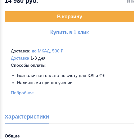
14 980 руб.
В корзину
Купить в 1 клик
Доставка:
до МКАД, 500 ₽
Доставка
1-3 дня
Способы оплаты:
Безналичная оплата по счету для ЮЛ и ФЛ
Наличными при получении
Побробнее
Характеристики
Общие