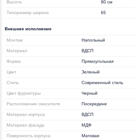
Высота
80 см
Типоразмер ширина
65
Внешнее исполнение
Монтаж
Напольный
Материал
ВДСП
Форма
Прямоугольная
Цвет
Зеленый
Стиль
Современный стиль
Цвет фурнитуры
Черный
Расположение смесителя
Посередине
Материал корпуса
ВДСП
Материал фасада
МДФ
Поверхность корпуса
Матовая