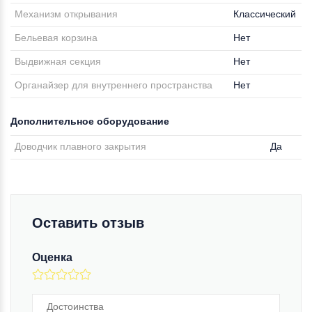
Механизм открывания
Классический
Бельевая корзина
Нет
Выдвижная секция
Нет
Органайзер для внутреннего пространства
Нет
Дополнительное оборудование
Доводчик плавного закрытия
Да
Оставить отзыв
Оценка