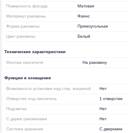
Поверхность фасада
Матовая
Материал раковины
Фаянс
Форма раковины
Прямоугольная
Цвет раковины
Белый
Технические характеристики
Монтаж смесителя
На раковину
Функции и оснащение
Возможность установки над стир. машиной
Нет
Отверстия под смеситель
1 отверстие
Подсветка
Нет
С двумя раковинами
Нет
Система хранения
С дверками