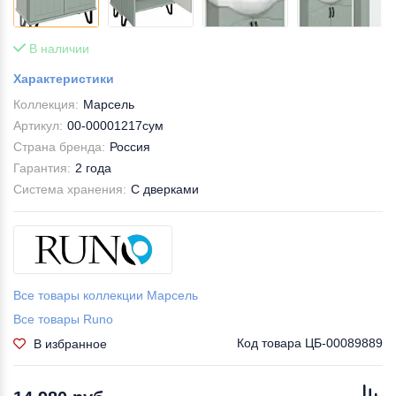
В наличии
Характеристики
Коллекция:
Марсель
Артикул:
00-00001217сум
Страна бренда:
Россия
Гарантия:
2 года
Система хранения:
С дверками
Все товары коллекции Марсель
Все товары Runo
Код товара
ЦБ-00089889
В избранное