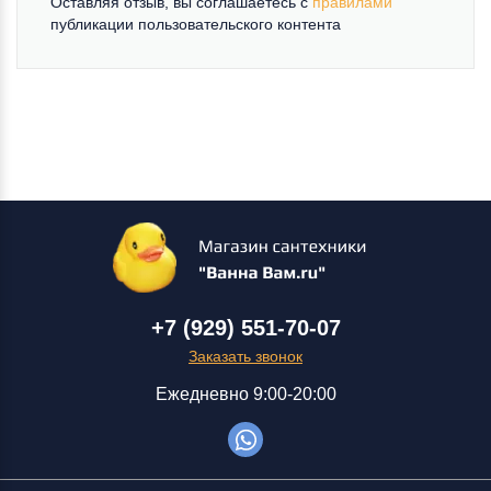
Оставляя отзыв, вы соглашаетесь c
правилами
публикации пользовательского контента
+7 (929) 551-70-07
Заказать звонок
Ежедневно 9:00-20:00