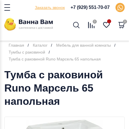
+7 (929) 551-70-07
Заказать звонок
0
0
Главная
Каталог
Мебель для ванной комнаты
Тумбы с раковиной
Тумба с раковиной Runo Марсель 65 напольная
Тумба с раковиной
Runo Марсель 65
напольная