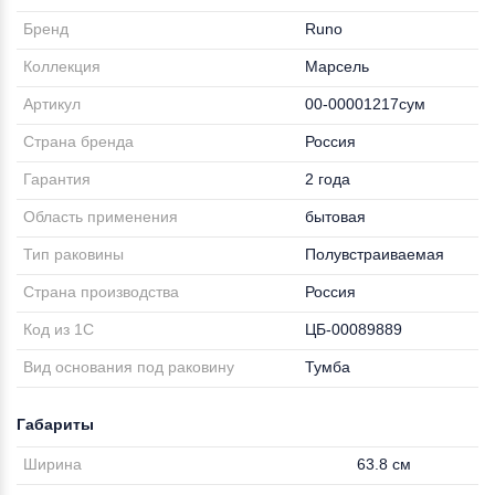
Бренд
Runo
Коллекция
Марсель
Артикул
00-00001217сум
Страна бренда
Россия
Гарантия
2 года
Область применения
бытовая
Тип раковины
Полувстраиваемая
Страна производства
Россия
Код из 1С
ЦБ-00089889
Вид основания под раковину
Тумба
Габариты
Ширина
63.8 см