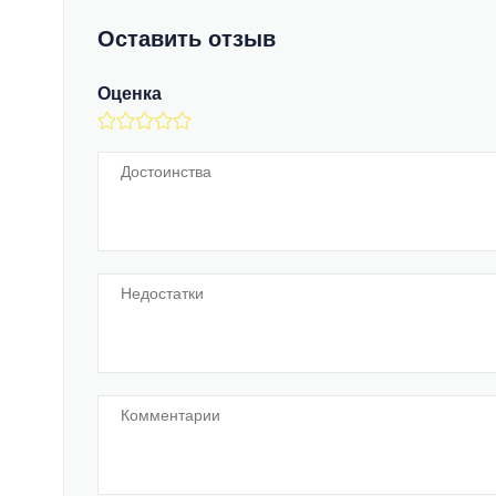
Оставить отзыв
Оценка