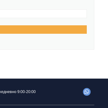
едневно 9:00-20:00