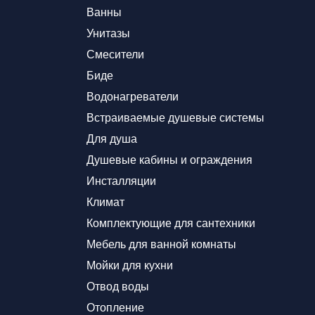
Ванны
Унитазы
Смесители
Биде
Водонагреватели
Встраиваемые душевые системы
Для душа
Душевые кабины и ограждения
Инсталляции
Климат
Комплектующие для сантехники
Мебель для ванной комнаты
Мойки для кухни
Отвод воды
Отопление