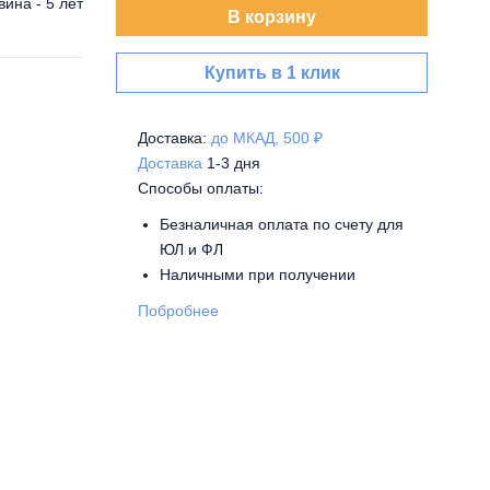
вина - 5 лет
В корзину
Купить в 1 клик
Доставка:
до МКАД, 500 ₽
Доставка
1-3 дня
Способы оплаты:
Безналичная оплата по счету для
ЮЛ и ФЛ
Наличными при получении
Побробнее