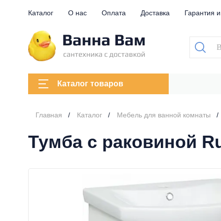
Каталог
О нас
Оплата
Доставка
Гарантия и
Каталог товаров
Главная
Каталог
Мебель для ванной комнаты
Тумба с раковиной R