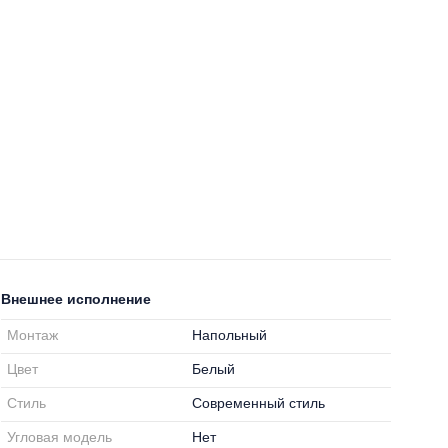
Внешнее исполнение
Монтаж
Напольный
Цвет
Белый
Стиль
Современный стиль
Угловая модель
Нет