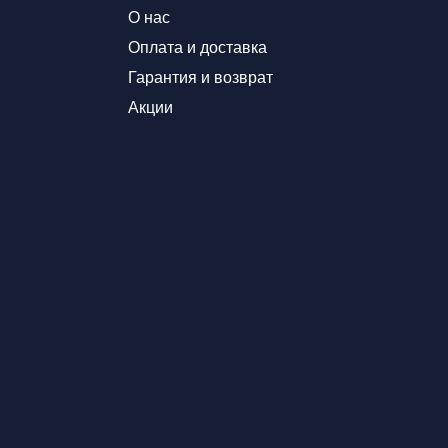
О нас
Оплата и доставка
Гарантия и возврат
Акции