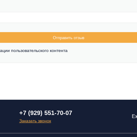
Отправить отзыв
ации пользовательского контента
+7 (929) 551-70-07
Еж
Заказать звонок