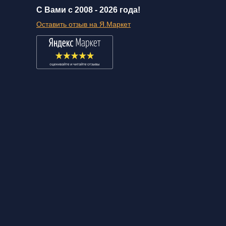
С Вами с 2008 -
2026 года!
Оставить отзыв на Я.Маркет