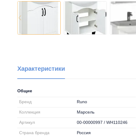
Характеристики
Общие
Бренд
Runo
Коллекция
Марсель
Артикул
00-00000997 / WH110246
Страна бренда
Россия