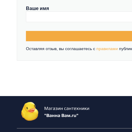
Ваше имя
Оставляя отзыв, вы соглашаетесь c
правилами
публик