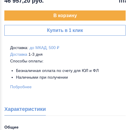
46 957,20 руб.
В корзину
Купить в 1 клик
Доставка:
до МКАД, 500 ₽
Доставка
1-3 дня
Способы оплаты:
Безналичная оплата по счету для ЮЛ и ФЛ
Наличными при получении
Побробнее
Характеристики
Общие