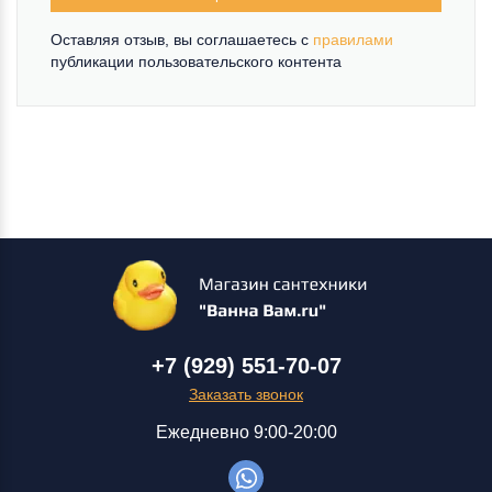
Оставляя отзыв, вы соглашаетесь c
правилами
публикации пользовательского контента
+7 (929) 551-70-07
Заказать звонок
Ежедневно 9:00-20:00