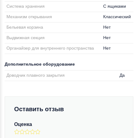
Система хранения
С ящиками
Механизм открывания
Классический
Бельевая корзина
Нет
Выдвижная секция
Нет
Органайзер для внутреннего пространства
Нет
Дополнительное оборудование
Доводчик плавного закрытия
Да
Оставить отзыв
Оценка