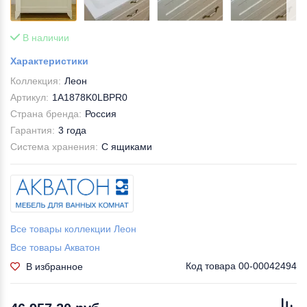
В наличии
Характеристики
Коллекция:
Леон
Артикул:
1A1878K0LBPR0
Страна бренда:
Россия
Гарантия:
3 года
Система хранения:
С ящиками
Все товары коллекции Леон
Все товары Акватон
Код товара
00-00042494
В избранное