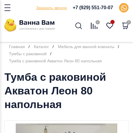
+7 (929) 551-70-07
Заказать звонок
0
0
Главная
Каталог
Мебель для ванной комнаты
Тумбы с раковиной
Тумба с раковиной Акватон Леон 80 напольная
Тумба с раковиной
Акватон Леон 80
напольная