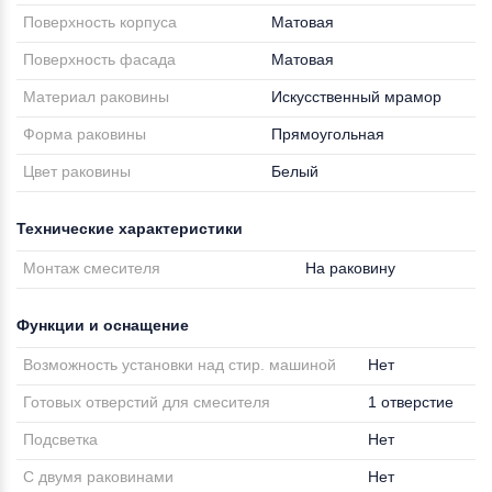
Поверхность корпуса
Матовая
Поверхность фасада
Матовая
Материал раковины
Искусственный мрамор
Форма раковины
Прямоугольная
Цвет раковины
Белый
Технические характеристики
Монтаж смесителя
На раковину
Функции и оснащение
Возможность установки над стир. машиной
Нет
Готовых отверстий для смесителя
1 отверстие
Подсветка
Нет
С двумя раковинами
Нет