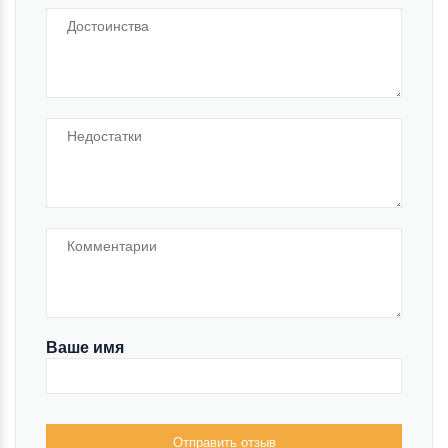
Ваше имя
Отправить отзыв