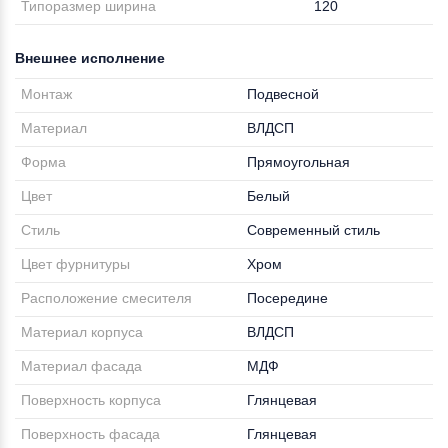
Типоразмер ширина
120
Внешнее исполнение
Монтаж
Подвесной
Материал
ВЛДСП
Форма
Прямоугольная
Цвет
Белый
Стиль
Современный стиль
Цвет фурнитуры
Хром
Расположение смесителя
Посередине
Материал корпуса
ВЛДСП
Материал фасада
МДФ
Поверхность корпуса
Глянцевая
Поверхность фасада
Глянцевая