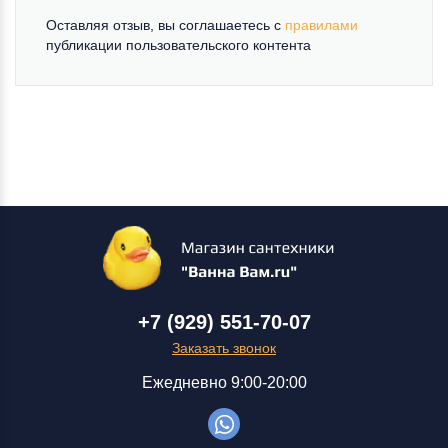
Оставляя отзыв, вы соглашаетесь c
правилами
публикации пользовательского контента
+7 (929) 551-70-07
Заказать звонок
Ежедневно 9:00-20:00