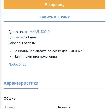
В корзину
Купить в 1 клик
Доставка:
до МКАД, 500 ₽
Доставка
1-3 дня
Способы оплаты:
Безналичная оплата по счету для ЮЛ и ФЛ
Наличными при получении
Побробнее
Характеристики
Общие
Бренд
Акватон