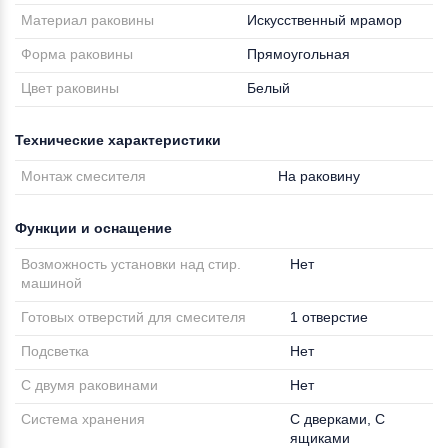
Материал раковины
Искусственный мрамор
Форма раковины
Прямоугольная
Цвет раковины
Белый
Технические характеристики
Монтаж смесителя
На раковину
Функции и оснащение
Возможность установки над стир.
Нет
машиной
Готовых отверстий для смесителя
1 отверстие
Подсветка
Нет
С двумя раковинами
Нет
Система хранения
С дверками, С
ящиками