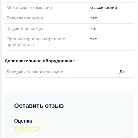
Механизм открывания
Классический
Бельевая корзина
Нет
Выдвижная секция
Нет
Органайзер для внутреннего
Нет
пространства
Дополнительное оборудование
Доводчик плавного закрытия
Да
Оставить отзыв
Оценка