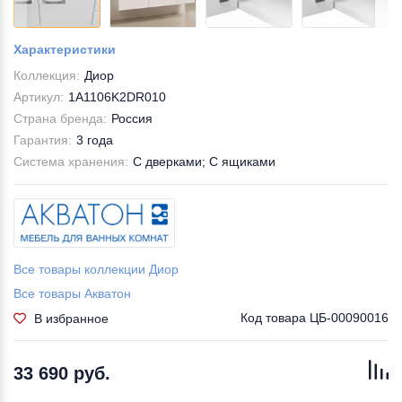
Характеристики
Коллекция:
Диор
Артикул:
1A1106K2DR010
Страна бренда:
Россия
Гарантия:
3 года
Система хранения:
С дверками; С ящиками
Все товары коллекции Диор
Все товары Акватон
Код товара
ЦБ-00090016
В избранное
33 690 руб.