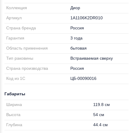
Коллекция
Диор
Артикул
1A1106K2DR010
Страна бренда
Россия
Гарантия
3 года
Область применения
бытовая
Тип раковины
Встраиваемая сверху
Страна производства
Россия
Код из 1С
ЦБ-00090016
Габариты
Ширина
119.8 см
Высота
54 см
Глубина
44.4 см