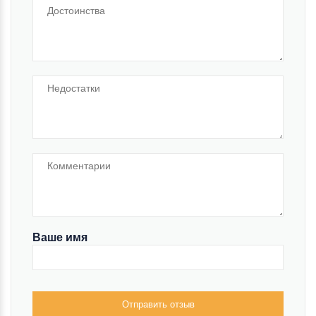
Ваше имя
Отправить отзыв