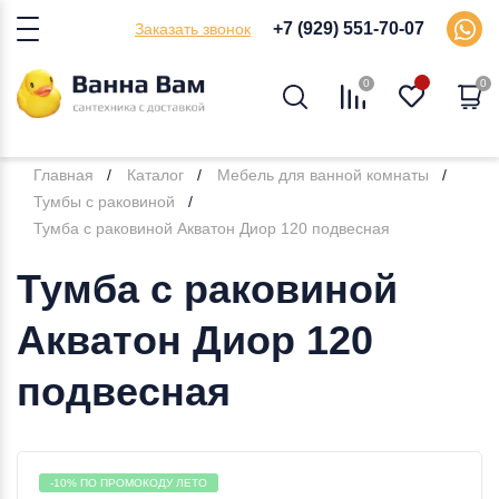
+7 (929) 551-70-07
Заказать звонок
0
0
Главная
Каталог
Мебель для ванной комнаты
Тумбы с раковиной
Тумба с раковиной Акватон Диор 120 подвесная
Тумба с раковиной
Акватон Диор 120
подвесная
-10% ПО ПРОМОКОДУ ЛЕТО