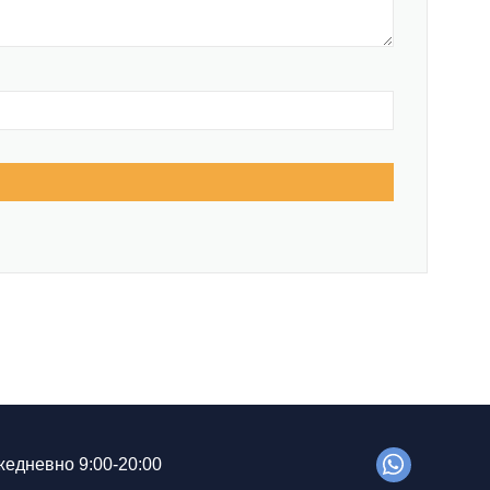
едневно 9:00-20:00