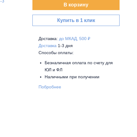
-3
В корзину
Купить в 1 клик
Доставка:
до МКАД, 500 ₽
Доставка
1-3 дня
Способы оплаты:
Безналичная оплата по счету для
ЮЛ и ФЛ
Наличными при получении
Побробнее