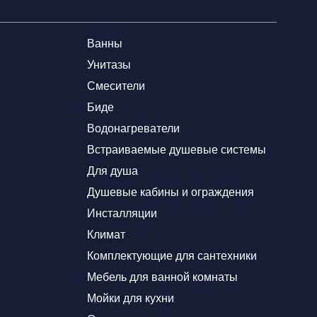
Ванны
Унитазы
Смесители
Биде
Водонагреватели
Встраиваемые душевые системы
Для душа
Душевые кабины и ограждения
Инсталляции
Климат
Комплектующие для сантехники
Мебель для ванной комнаты
Мойки для кухни