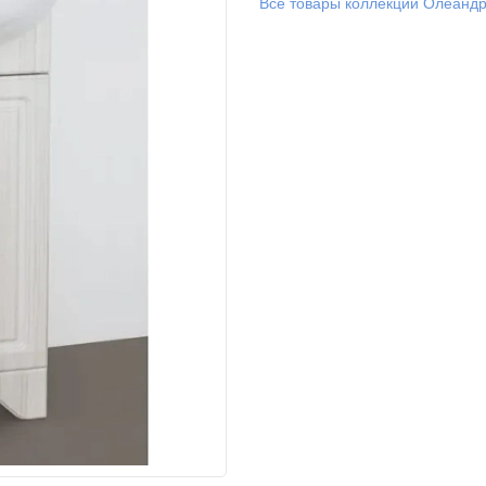
Все товары коллекции Олеандр