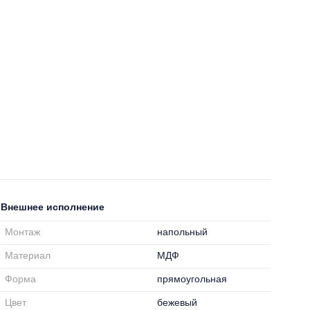
Внешнее исполнение
Монтаж
напольный
Материал
МДФ
Форма
прямоугольная
Цвет
бежевый