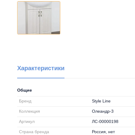
Характеристики
Общие
Бренд
Style Line
Коллекция
Олеандр-3
Артикул
ЛС-00000198
Страна бренда
Россия, нет