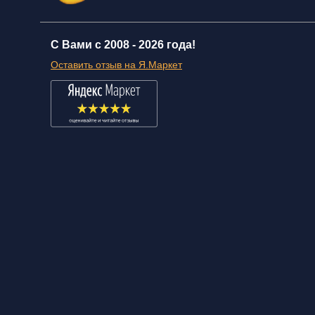
С Вами с 2008 -
2026 года!
Оставить отзыв на Я.Маркет