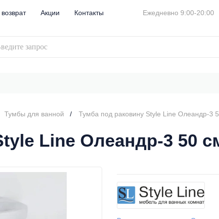
 возврат
Акции
Контакты
Ежедневно 9:00-20:00
Тумбы для ванной
Тумба под раковину Style Line Олеандр-3 
tyle Line Олеандр-3 50 с