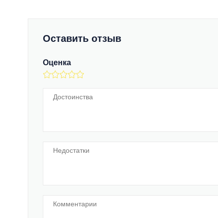
Оставить отзыв
Оценка