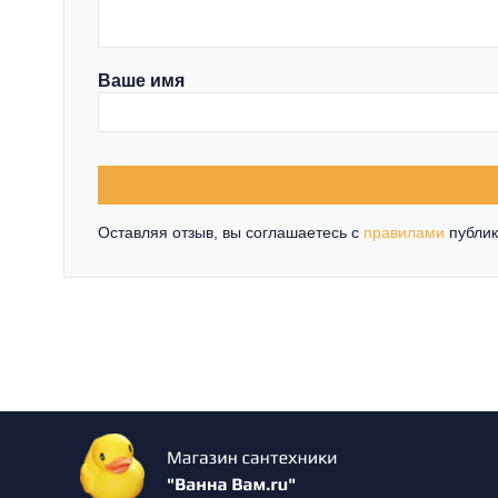
Ваше имя
Оставляя отзыв, вы соглашаетесь c
правилами
публик