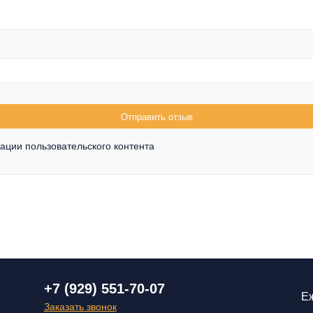
Отправить отзыв
ации пользовательского контента
+7 (929) 551-70-07
Еж
Заказать звонок