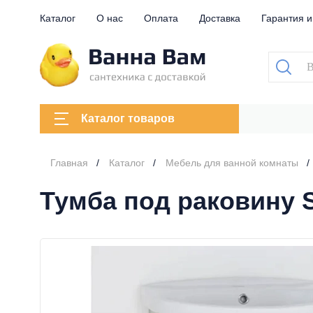
Каталог
О нас
Оплата
Доставка
Гарантия и
Каталог товаров
Главная
Каталог
Мебель для ванной комнаты
Тумба под раковину S