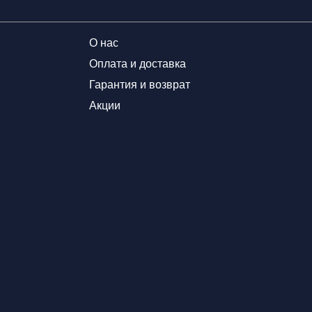
О нас
Оплата и доставка
Гарантия и возврат
Акции