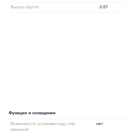
Высота брутто
0.87
Функции и оснащение
Возможность установки над стир.
нет
машиной