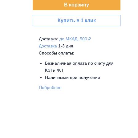
В корзину
Купить в 1 клик
Доставка:
до МКАД, 500 ₽
Доставка
1-3 дня
Способы оплаты:
Безналичная оплата по счету для
ЮЛ и ФЛ
Наличными при получении
Побробнее