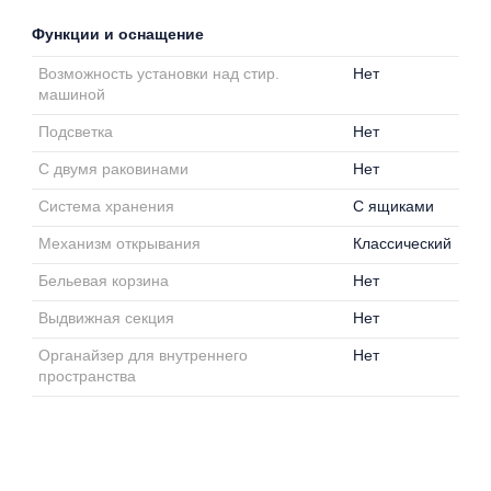
Функции и оснащение
Возможность установки над стир.
Нет
машиной
Подсветка
Нет
С двумя раковинами
Нет
Система хранения
С ящиками
Механизм открывания
Классический
Бельевая корзина
Нет
Выдвижная секция
Нет
Органайзер для внутреннего
Нет
пространства