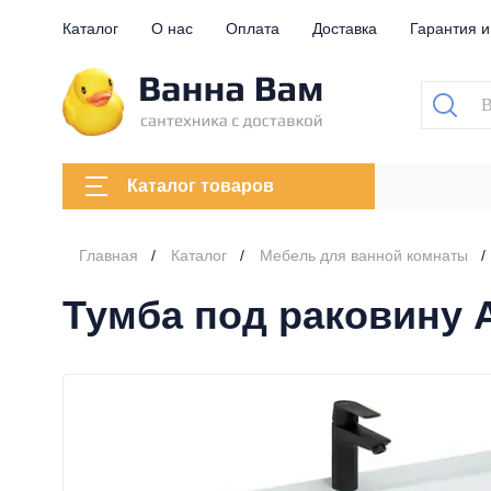
Каталог
О нас
Оплата
Доставка
Гарантия и
Каталог товаров
Главная
Каталог
Мебель для ванной комнаты
Тумба под раковину A