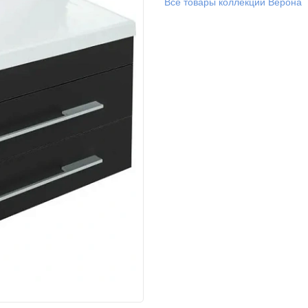
Все товары коллекции Верона