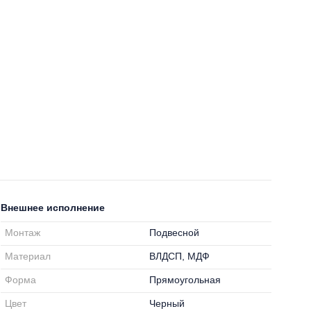
Внешнее исполнение
Монтаж
Подвесной
Материал
ВЛДСП, МДФ
Форма
Прямоугольная
Цвет
Черный