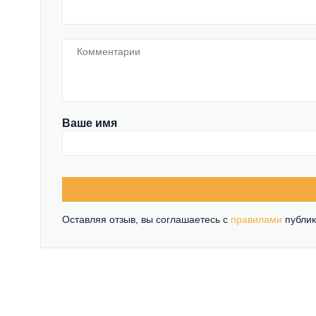
Ваше имя
Оставляя отзыв, вы соглашаетесь c
правилами
публик