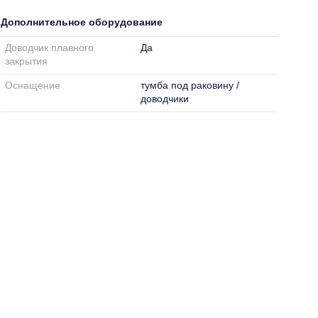
Дополнительное оборудование
Доводчик плавного
Да
закрытия
Оснащение
тумба под раковину /
доводчики