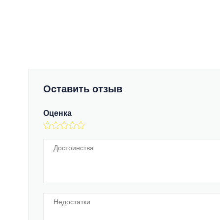
Оставить отзыв
Оценка