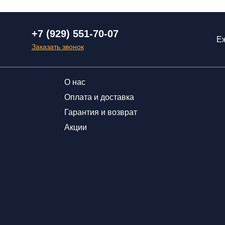
+7 (929) 551-70-07
Еж
Заказать звонок
О нас
Оплата и доставка
Гарантия и возврат
Акции