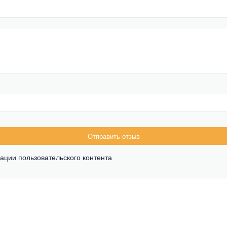
Отправить отзыв
ации пользовательского контента