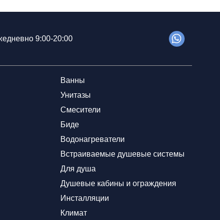
едневно 9:00-20:00
Ванны
Унитазы
Смесители
Биде
Водонагреватели
Встраиваемые душевые системы
Для душа
Душевые кабины и ограждения
Инсталляции
Климат