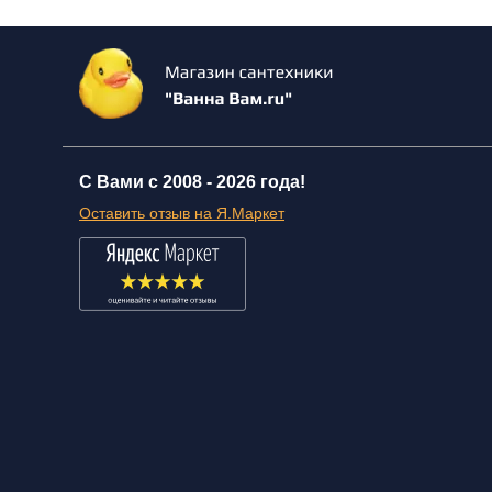
С Вами с 2008 -
2026 года!
Оставить отзыв на Я.Маркет