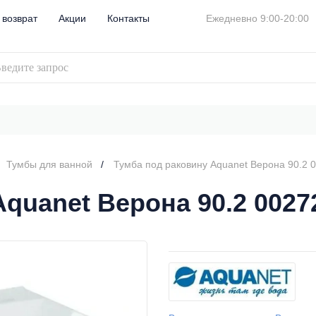
 возврат
Акции
Контакты
Ежедневно 9:00-20:00
Тумбы для ванной
Тумба под раковину Aquanet Верона 90.2 
quanet Верона 90.2 0027