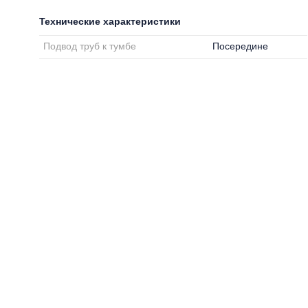
Технические характеристики
Подвод труб к тумбе
Посередине