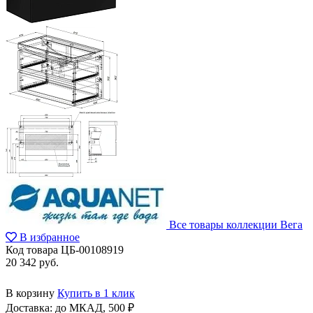
Все товары коллекции Вега
В избранное
Код товара
ЦБ-00108919
20 342 руб.
В корзину
Купить в 1 клик
Доставка:
до МКАД, 500 ₽