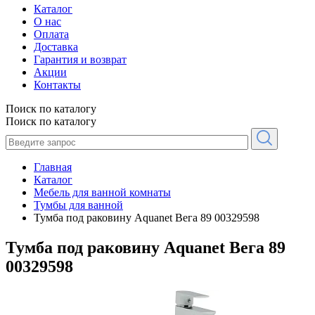
Каталог
О нас
Оплата
Доставка
Гарантия и возврат
Акции
Контакты
Поиск по каталогу
Поиск по каталогу
Главная
Каталог
Мебель для ванной комнаты
Тумбы для ванной
Тумба под раковину Aquanet Вега 89 00329598
Тумба под раковину Aquanet Вега 89
00329598