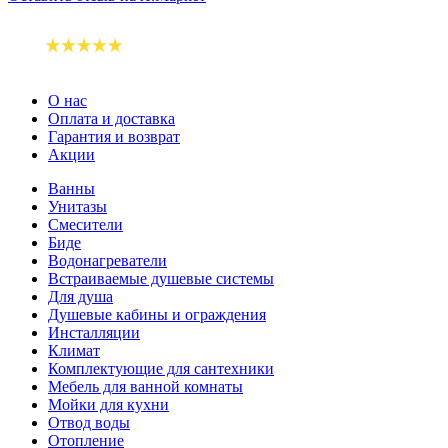
О нас
Оплата и доставка
Гарантия и возврат
Акции
Ванны
Унитазы
Смесители
Биде
Водонагреватели
Встраиваемые душевые системы
Для душа
Душевые кабины и ограждения
Инсталляции
Климат
Комплектующие для сантехники
Мебель для ванной комнаты
Мойки для кухни
Отвод воды
Отопление