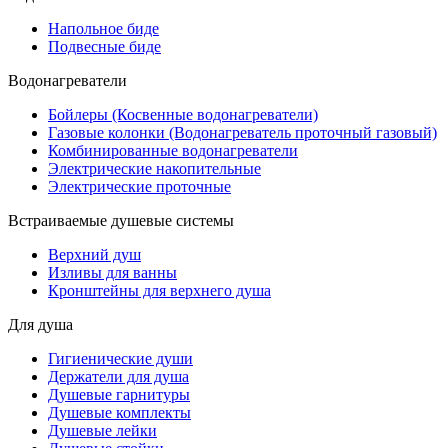
Напольное биде
Подвесные биде
Водонагреватели
Бойлеры (Косвенные водонагреватели)
Газовые колонки (Водонагреватель проточный газовый)
Комбинированные водонагреватели
Электрические накопительные
Электрические проточные
Встраиваемые душевые системы
Верхний душ
Изливы для ванны
Кронштейны для верхнего душа
Для душа
Гигиенические души
Держатели для душа
Душевые гарнитуры
Душевые комплекты
Душевые лейки