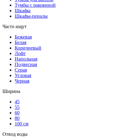
Тумбы с раковиной
Шкафы
Шкафы-пеналы
Часто ищут
Бежевая
Белая
Коричневый
Лофт
Напольная
Подвесная
Серая
Угловая
Черная
Ширина
45
55
60
80
100 см
Отвод воды