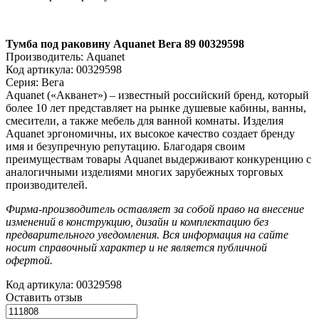
Тумба под раковину Aquanet Вега 89 00329598
Производитель: Aquanet
Код артикула: 00329598
Серия: Вега
Aquanet («Акванет») – известный российский бренд, который
более 10 лет представляет на рынке душевые кабины, ванны,
смесители, а также мебель для ванной комнаты. Изделия
Aquanet эргономичны, их высокое качество создает бренду
имя и безупречную репутацию. Благодаря своим
преимуществам товары Aquanet выдерживают конкуренцию с
аналогичными изделиями многих зарубежных торговых
производителей.
Фирма-производитель оставляет за собой право на внесение
изменений в конструкцию, дизайн и комплектацию без
предварительного уведомления. Вся информация на сайте
носит справочный характер и не является публичной
офертой.
Код артикула: 00329598
Оставить отзыв