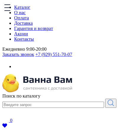
Каталог
О нас
Оплата
Доставка
Гарантия и возврат
Акции
Контакты
Ежедневно 9:00-20:00
Заказать звонок
+7 (929) 551-70-07
Поиск по каталогу
0