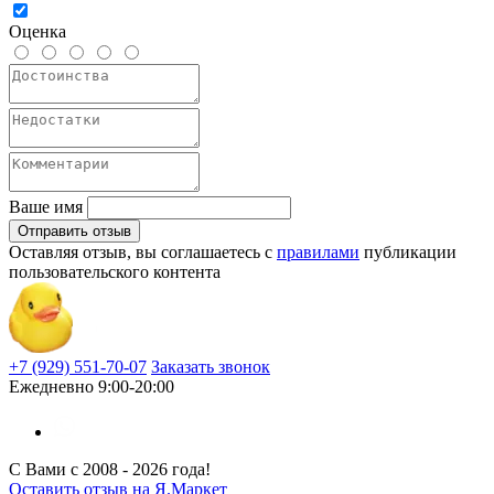
Оценка
Ваше имя
Отправить отзыв
Оставляя отзыв, вы соглашаетесь c
правилами
публикации
пользовательского контента
+7 (929) 551-70-07
Заказать звонок
Ежедневно 9:00-20:00
С Вами с 2008 -
2026 года!
Оставить отзыв на Я.Маркет