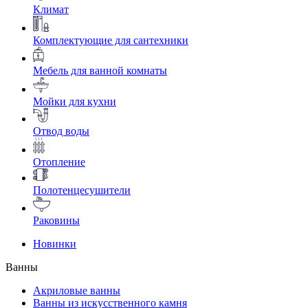
Климат
Комплектующие для сантехники
Мебель для ванной комнаты
Мойки для кухни
Отвод воды
Отопление
Полотенцесушители
Раковины
Новинки
Ванны
Акриловые ванны
Ванны из искусственного камня