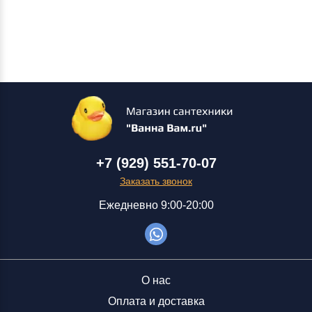
+7 (929) 551-70-07
Заказать звонок
Ежедневно 9:00-20:00
О нас
Оплата и доставка