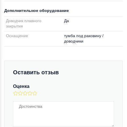
Дополнительное оборудование
Доводчик плавного
Да
закрытия
Оснащение
тумба под раковину /
доводчики
Оставить отзыв
Оценка