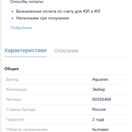
Способы оплаты:
Безналичная оплата по счету для ЮЛ и ФЛ
Наличными при получении
Побробнее
Характеристики
Описание
Общие
Бренд
Aquanet
Коллекция
Эмбер
Артикул
00330468
Страна бренда
Россия
Гарантия
2 года
Область применения
бытовая