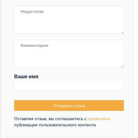
Ваше имя
Отправить отзыв
Оставляя отзыв, вы соглашаетесь c
правилами
публикации пользовательского контента