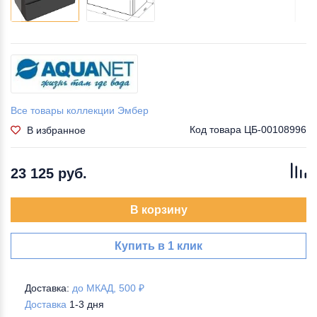
Все товары коллекции Эмбер
Код товара
ЦБ-00108996
В избранное
23 125 руб.
В корзину
Купить в 1 клик
Доставка:
до МКАД, 500 ₽
Доставка
1-3 дня