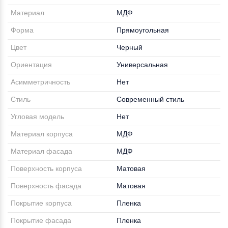
Материал
МДФ
Форма
Прямоугольная
Цвет
Черный
Ориентация
Универсальная
Асимметричность
Нет
Стиль
Современный стиль
Угловая модель
Нет
Материал корпуса
МДФ
Материал фасада
МДФ
Поверхность корпуса
Матовая
Поверхность фасада
Матовая
Покрытие корпуса
Пленка
Покрытие фасада
Пленка