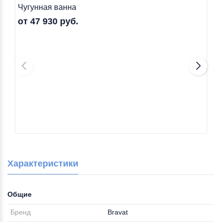
Чугунная ванна
от 47 930 руб.
Характеристики
Общие
Бренд
Bravat