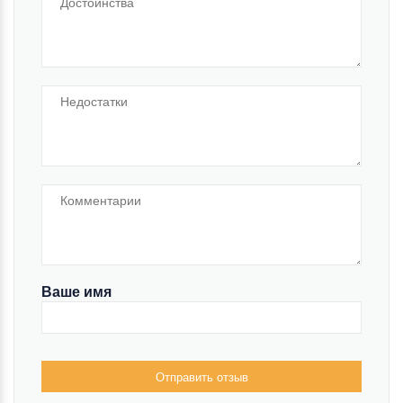
Ваше имя
Отправить отзыв