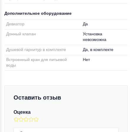
Дополнительное оборудование
Девиатор
Да
Донный клапан
Установка
невозможна
Душевой гарнитур в комплекте
Да, в комплекте
Встроенный кран для питьевой
Нет
воды
Оставить отзыв
Оценка