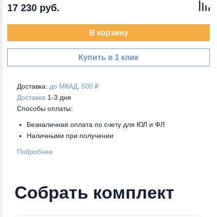
17 230 руб.
В корзину
Купить в 1 клик
Доставка:
до МКАД, 500 ₽
Доставка
1-3 дня
Способы оплаты:
Безналичная оплата по счету для ЮЛ и ФЛ
Наличными при получении
Побробнее
Собрать комплект