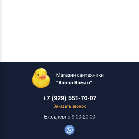
+7 (929) 551-70-07
Заказать звонок
Ежедневно 9:00-20:00