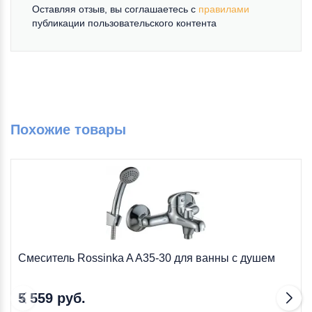
Оставляя отзыв, вы соглашаетесь c
правилами
публикации пользовательского контента
Похожие товары
Смеситель Rossinka A A35-30 для ванны с душем
5 559 руб.