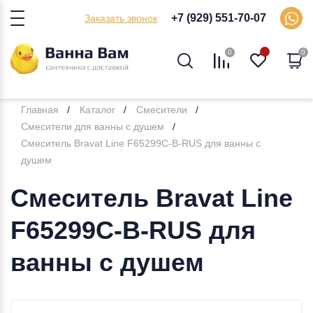
+7 (929) 551-70-07
Заказать звонок
0
0
Главная
Каталог
Смесители
Смесители для ванны с душем
Смеситель Bravat Line F65299C-B-RUS для ванны с
душем
Смеситель Bravat Line
F65299C-B-RUS для
ванны с душем