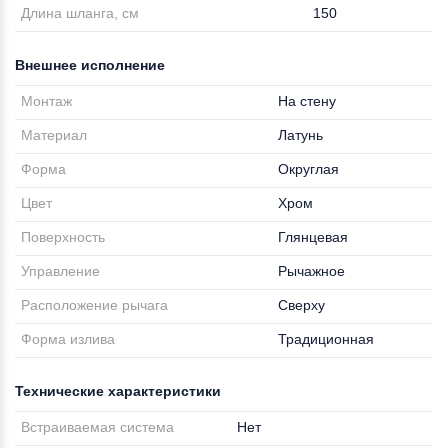
Длина шланга, см
150
Внешнее исполнение
Монтаж
На стену
Материал
Латунь
Форма
Округлая
Цвет
Хром
Поверхность
Глянцевая
Управление
Рычажное
Расположение рычага
Сверху
Форма излива
Традиционная
Технические характеристики
Встраиваемая система
Нет