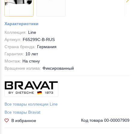
Характеристики
Коллекция:
Line
Артикул:
F65299C-B-RUS
Страна бренда:
Германия
Гарантия:
10 лет
Монтаж:
На стену
Вращение излива:
Фиксированный
Все товары коллекции Line
Все товары Bravat
Код товара
00-00007909
В избранное