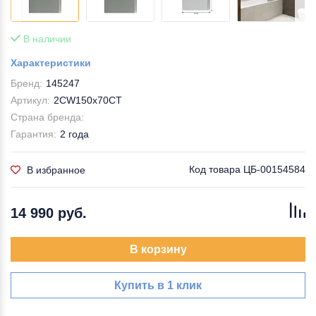
В наличии
Характеристики
Бренд:
145247
Артикул:
2CW150х70CT
Страна бренда:
Гарантия:
2 года
Код товара
ЦБ-00154584
В избранное
14 990 руб.
В корзину
Купить в 1 клик