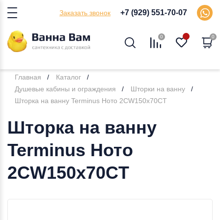
+7 (929) 551-70-07
Заказать звонок
0
0
Главная
Каталог
Душевые кабины и ограждения
Шторки на ванну
Шторка на ванну Terminus Ното 2CW150х70CT
Шторка на ванну
Terminus Ното
2CW150х70CT