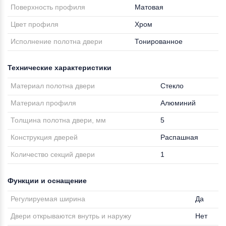
Поверхность профиля
Матовая
Цвет профиля
Хром
Исполнение полотна двери
Тонированное
Технические характеристики
Материал полотна двери
Стекло
Материал профиля
Алюминий
Толщина полотна двери, мм
5
Конструкция дверей
Распашная
Количество секций двери
1
Функции и оснащение
Регулируемая ширина
Да
Двери открываются внутрь и наружу
Нет