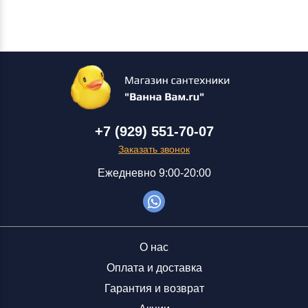
+7 (929) 551-70-07
Заказать звонок
Ежедневно 9:00-20:00
О нас
Оплата и доставка
Гарантия и возврат