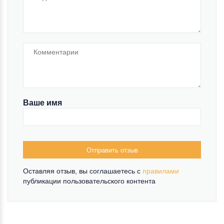
Ваше имя
Отправить отзыв
Оставляя отзыв, вы соглашаетесь c
правилами
публикации пользовательского контента