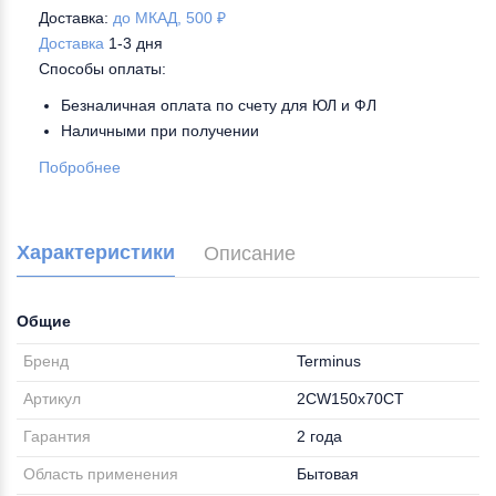
Доставка:
до МКАД, 500 ₽
Доставка
1-3 дня
Способы оплаты:
Безналичная оплата по счету для ЮЛ и ФЛ
Наличными при получении
Побробнее
Характеристики
Описание
Общие
Бренд
Terminus
Артикул
2CW150х70CT
Гарантия
2 года
Область применения
Бытовая