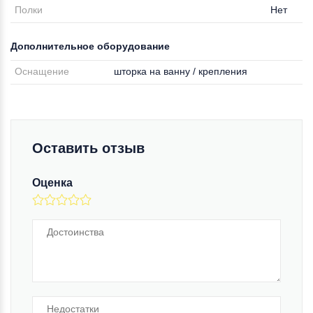
Полки
Нет
Дополнительное оборудование
Оснащение
шторка на ванну / крепления
Оставить отзыв
Оценка