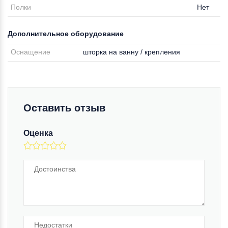
Полки
Нет
Дополнительное оборудование
Оснащение
шторка на ванну / крепления
Оставить отзыв
Оценка