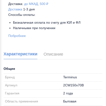
Доставка:
до МКАД, 500 ₽
Доставка
1-3 дня
Способы оплаты:
Безналичная оплата по счету для ЮЛ и ФЛ
Наличными при получении
Побробнее
Характеристики
Описание
Общие
Бренд
Terminus
Артикул
2CW150х70B
Гарантия
2 года
Область применения
Бытовая