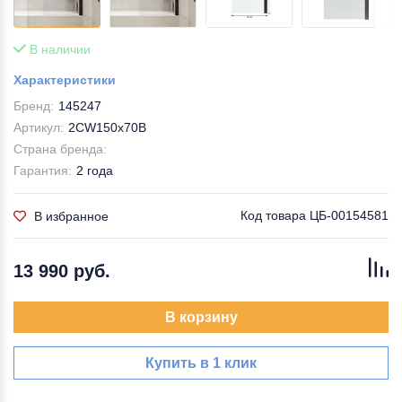
В наличии
Характеристики
Бренд:
145247
Артикул:
2CW150х70B
Страна бренда:
Гарантия:
2 года
Код товара
ЦБ-00154581
В избранное
13 990 руб.
В корзину
Купить в 1 клик