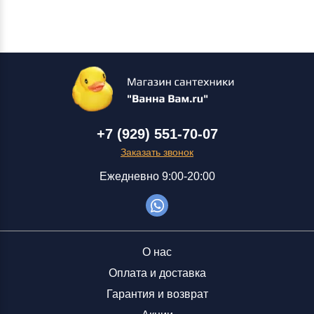
+7 (929) 551-70-07
Заказать звонок
Ежедневно 9:00-20:00
О нас
Оплата и доставка
Гарантия и возврат