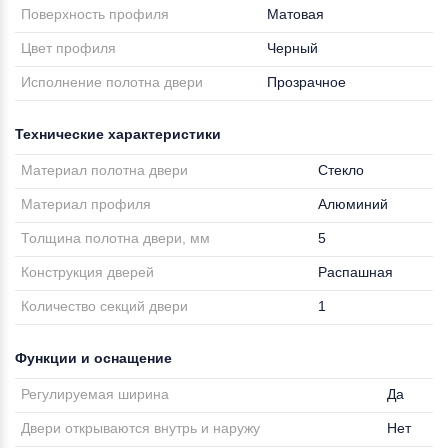
Поверхность профиля
Матовая
Цвет профиля
Черный
Исполнение полотна двери
Прозрачное
Технические характеристики
Материал полотна двери
Стекло
Материал профиля
Алюминий
Толщина полотна двери, мм
5
Конструкция дверей
Распашная
Количество секций двери
1
Функции и оснащение
Регулируемая ширина
Да
Двери открываются внутрь и наружу
Нет