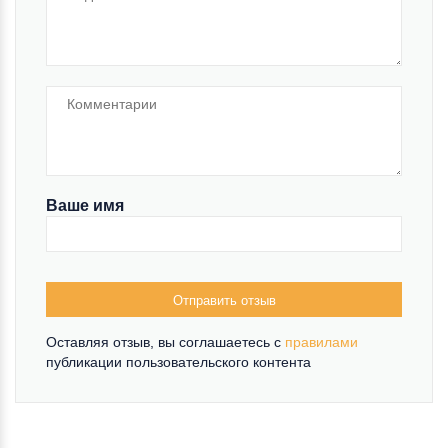
Ваше имя
Отправить отзыв
Оставляя отзыв, вы соглашаетесь c
правилами
публикации пользовательского контента