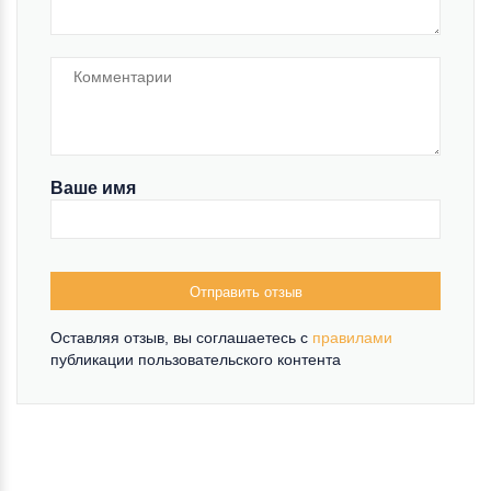
Ваше имя
Отправить отзыв
Оставляя отзыв, вы соглашаетесь c
правилами
публикации пользовательского контента