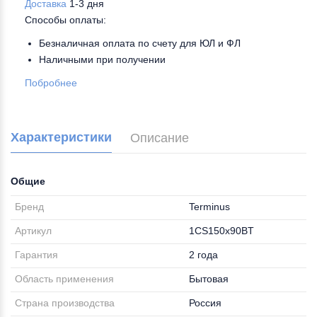
Доставка
1-3 дня
Способы оплаты:
Безналичная оплата по счету для ЮЛ и ФЛ
Наличными при получении
Побробнее
Характеристики
Описание
Общие
Бренд
Terminus
Артикул
1CS150х90BT
Гарантия
2 года
Область применения
Бытовая
Страна производства
Россия