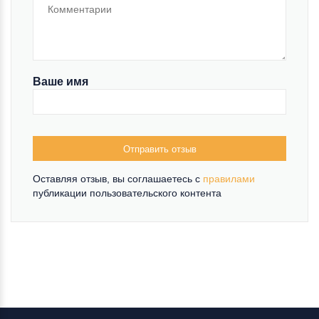
Ваше имя
Отправить отзыв
Оставляя отзыв, вы соглашаетесь c
правилами
публикации пользовательского контента