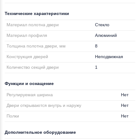
Технические характеристики
Материал полотна двери
Стекло
Материал профиля
Алюминий
Толщина полотна двери, мм
8
Конструкция дверей
Неподвижная
Количество секций двери
1
Функции и оснащение
Регулируемая ширина
Нет
Двери открываются внутрь и наружу
Нет
Полки
Нет
Дополнительное оборудование