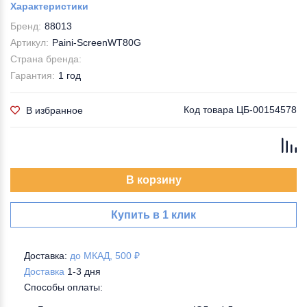
Характеристики
Бренд:
88013
Артикул:
Paini-ScreenWT80G
Страна бренда:
Гарантия:
1 год
Код товара
ЦБ-00154578
В избранное
В корзину
Купить в 1 клик
Доставка:
до МКАД, 500 ₽
Доставка
1-3 дня
Способы оплаты: