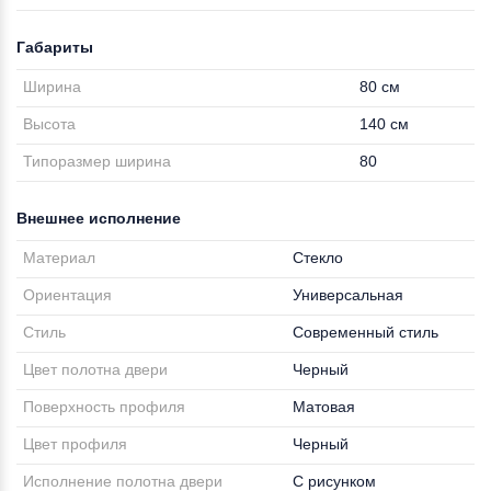
Габариты
Ширина
80 см
Высота
140 см
Типоразмер ширина
80
Внешнее исполнение
Материал
Стекло
Ориентация
Универсальная
Стиль
Современный стиль
Цвет полотна двери
Черный
Поверхность профиля
Матовая
Цвет профиля
Черный
Исполнение полотна двери
С рисунком