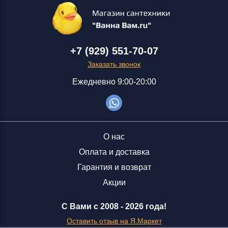
+7 (929) 551-70-07
Заказать звонок
Ежедневно 9:00-20:00
О нас
Оплата и доставка
Гарантия и возврат
Акции
С Вами с 2008 -
2026 года!
Оставить отзыв на Я.Маркет