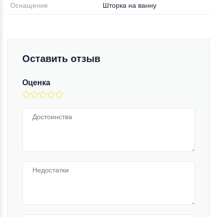
Оснащение
Шторка на ванну
Оставить отзыв
Оценка