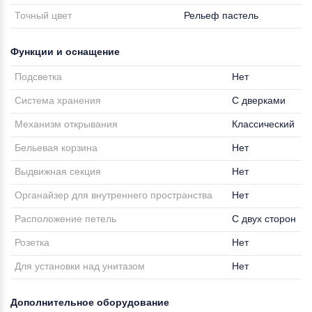
Точный цвет
Рельеф пастель
Функции и оснащение
Подсветка
Нет
Система хранения
С дверками
Механизм открывания
Классический
Бельевая корзина
Нет
Выдвижная секция
Нет
Органайзер для внутреннего пространства
Нет
Расположение петель
С двух сторон
Розетка
Нет
Для установки над унитазом
Нет
Дополнительное оборудование