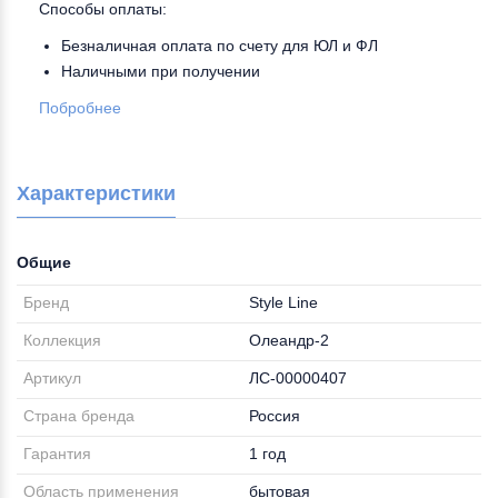
Способы оплаты:
Безналичная оплата по счету для ЮЛ и ФЛ
Наличными при получении
Побробнее
Характеристики
Общие
Бренд
Style Line
Коллекция
Олеандр-2
Артикул
ЛС-00000407
Страна бренда
Россия
Гарантия
1 год
Область применения
бытовая