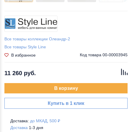
Все товары коллекции Олеандр-2
Все товары Style Line
Код товара
00-00003945
В избранное
11 260 руб.
В корзину
Купить в 1 клик
Доставка:
до МКАД, 500 ₽
Доставка
1-3 дня