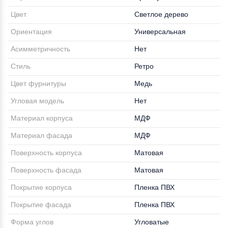
Цвет
Светлое дерево
Ориентация
Универсальная
Асимметричность
Нет
Стиль
Ретро
Цвет фурнитуры
Медь
Угловая модель
Нет
Материал корпуса
МДФ
Материал фасада
МДФ
Поверхность корпуса
Матовая
Поверхность фасада
Матовая
Покрытие корпуса
Пленка ПВХ
Покрытие фасада
Пленка ПВХ
Форма углов
Угловатые