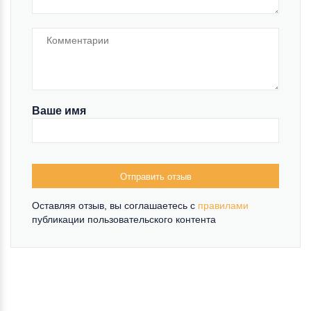
Ваше имя
Отправить отзыв
Оставляя отзыв, вы соглашаетесь c
правилами
публикации пользовательского контента