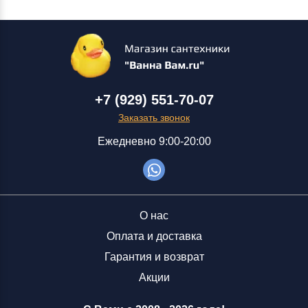
+7 (929) 551-70-07
Заказать звонок
Ежедневно 9:00-20:00
О нас
Оплата и доставка
Гарантия и возврат
Акции