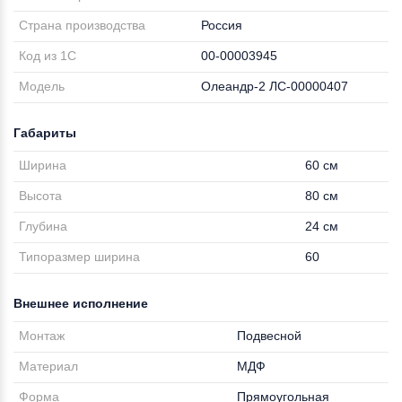
Страна производства
Россия
Код из 1С
00-00003945
Модель
Олеандр-2 ЛС-00000407
Габариты
Ширина
60 см
Высота
80 см
Глубина
24 см
Типоразмер ширина
60
Внешнее исполнение
Монтаж
Подвесной
Материал
МДФ
Форма
Прямоугольная