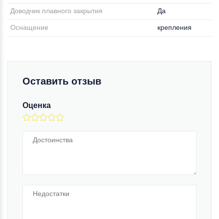
Доводчик плавного закрытия
Да
Оснащение
крепления
Оставить отзыв
Оценка