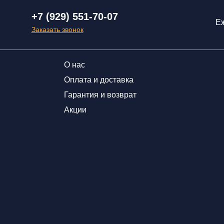
+7 (929) 551-70-07
Еж
Заказать звонок
О нас
Оплата и доставка
Гарантия и возврат
Акции