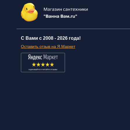
С Вами с 2008 -
2026 года!
Оставить отзыв на Я.Маркет