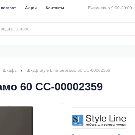
 возврат
Акции
Контакты
Ежедневно 9:00-20:00
Шкафы
Шкаф Style Line Бергамо 60 СС-00002359
амо 60 СС-00002359