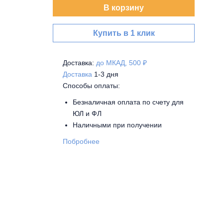
В корзину
Купить в 1 клик
Доставка:
до МКАД, 500 ₽
Доставка
1-3 дня
Способы оплаты:
Безналичная оплата по счету для
ЮЛ и ФЛ
Наличными при получении
Побробнее