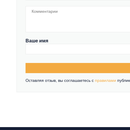
Ваше имя
Оставляя отзыв, вы соглашаетесь c
правилами
публик