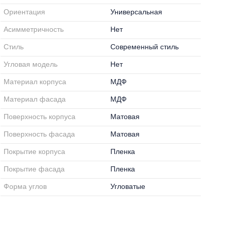
Ориентация
Универсальная
Асимметричность
Нет
Стиль
Современный стиль
Угловая модель
Нет
Материал корпуса
МДФ
Материал фасада
МДФ
Поверхность корпуса
Матовая
Поверхность фасада
Матовая
Покрытие корпуса
Пленка
Покрытие фасада
Пленка
Форма углов
Угловатые