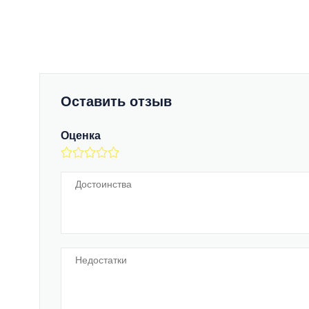
Оставить отзыв
Оценка