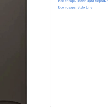
Все товары коллекции Бергамо
Все товары Style Line