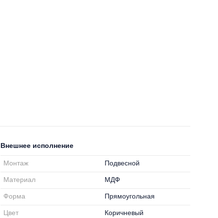
Внешнее исполнение
Монтаж
Подвесной
Материал
МДФ
Форма
Прямоугольная
Цвет
Коричневый