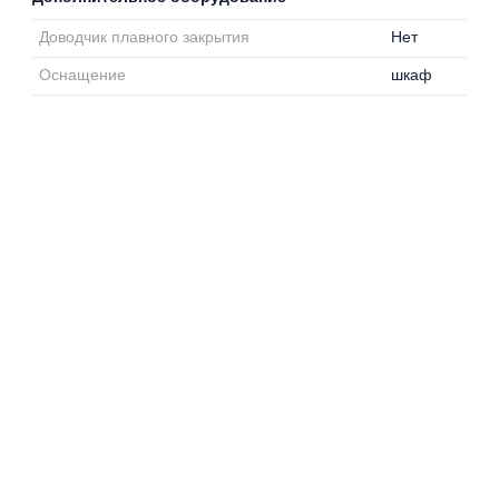
Доводчик плавного закрытия
Нет
Оснащение
шкаф