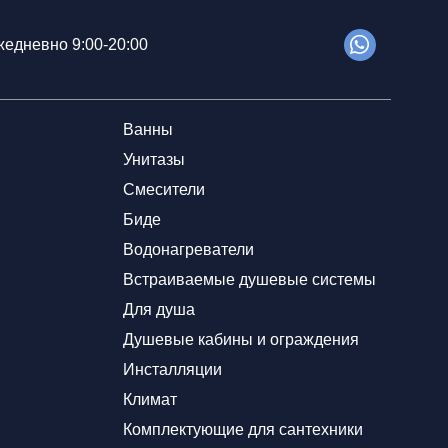
едневно 9:00-20:00
Ванны
Унитазы
Смесители
Биде
Водонагреватели
Встраиваемые душевые системы
Для душа
Душевые кабины и ограждения
Инсталляции
Климат
Комплектующие для сантехники