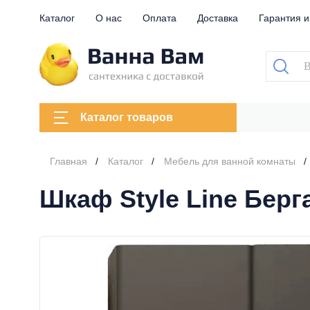
Каталог
О нас
Оплата
Доставка
Гарантия и
Каталог товаров
Главная
Каталог
Мебель для ванной комнаты
Шкаф Style Line Берг