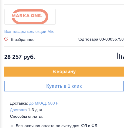
Все товары коллекции Mix
Код товара
00-00036758
В избранное
28 257 руб.
В корзину
Купить в 1 клик
Доставка:
до МКАД, 500 ₽
Доставка
1-3 дня
Способы оплаты:
Безналичная оплата по счету для ЮЛ и ФЛ