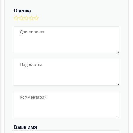
Оценка
Ваше имя