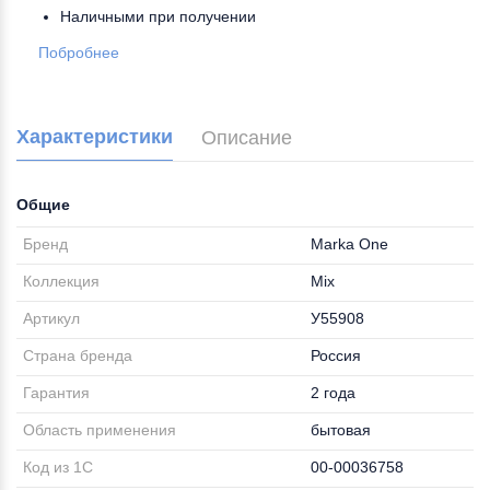
Наличными при получении
Побробнее
Характеристики
Описание
Общие
Бренд
Marka One
Коллекция
Mix
Артикул
У55908
Страна бренда
Россия
Гарантия
2 года
Область применения
бытовая
Код из 1С
00-00036758