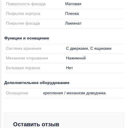
Поверхность фасада
Матовая
Покрытие корпуса
Пленка
Покрытие фасада
Ламинат
Функции и оснащение
Система хранения
С дверками, С ящиками
Механизм открывания
Нажимной
Бельевая корзина
Нет
Дополнительное оборудование
Оснащение
крепления / механизм доводчика
Оставить отзыв