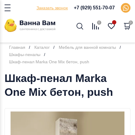
+7 (929) 551-70-07
Заказать звонок
0
0
Главная
Каталог
Мебель для ванной комнаты
Шкафы-пеналы
Шкаф-пенал Marka One Mix бетон, push
Шкаф-пенал Marka
One Mix бетон, push