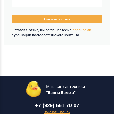
Отправить отзыв
Оставляя отзыв, вы соглашаетесь c
правилами
публикации пользовательского контента
+7 (929) 551-70-07
Заказать звонок