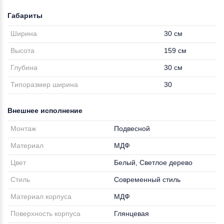
Габариты
Ширина
30 см
Высота
159 см
Глубина
30 см
Типоразмер ширина
30
Внешнее исполнение
Монтаж
Подвесной
Материал
МДФ
Цвет
Белый, Светлое дерево
Стиль
Современный стиль
Материал корпуса
МДФ
Поверхность корпуса
Глянцевая