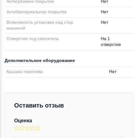
Антигрязевое покрытие
Нет
Антибактериальное покрытие
Нет
Возможность установки над стир.
Нет
машиной
Отверстия под смеситель
На 1
отверстие
Дополнительное оборудование
Крышка перелива
Нет
Оставить отзыв
Оценка