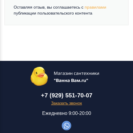
Оставляя отзыв, вы соглашаетесь c
правилами
публикации пользовательского контента
+7 (929) 551-70-07
Заказать звонок
Ежедневно 9:00-20:00