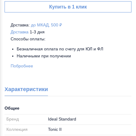
Купить в 1 клик
Доставка:
до МКАД, 500 ₽
Доставка
1-3 дня
Способы оплаты:
Безналичная оплата по счету для ЮЛ и ФЛ
Наличными при получении
Побробнее
Характеристики
Общие
Бренд
Ideal Standard
Коллекция
Tonic II