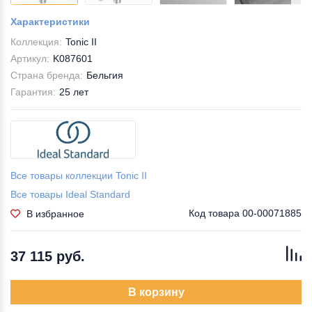
Характеристики
Коллекция:
Tonic II
Артикул:
K087601
Страна бренда:
Бельгия
Гарантия:
25 лет
Все товары коллекции Tonic II
Все товары Ideal Standard
Код товара
00-00071885
В избранное
37 115 руб.
В корзину