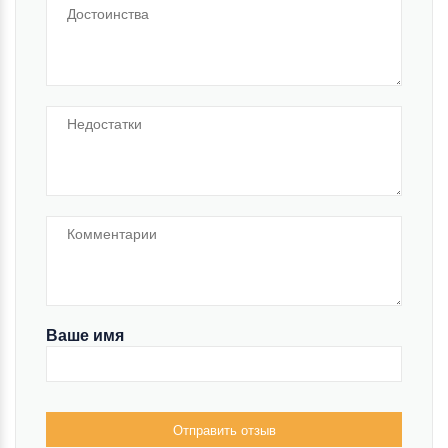
Ваше имя
Отправить отзыв