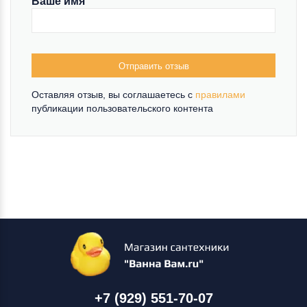
Ваше имя
Отправить отзыв
Оставляя отзыв, вы соглашаетесь c
правилами
публикации пользовательского контента
+7 (929) 551-70-07