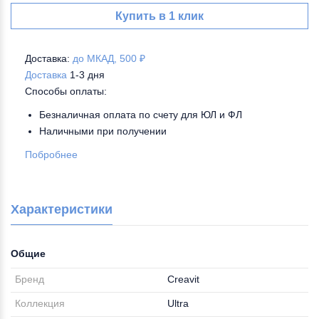
Купить в 1 клик
Доставка:
до МКАД, 500 ₽
Доставка
1-3 дня
Способы оплаты:
Безналичная оплата по счету для ЮЛ и ФЛ
Наличными при получении
Побробнее
Характеристики
Общие
Бренд
Creavit
Коллекция
Ultra