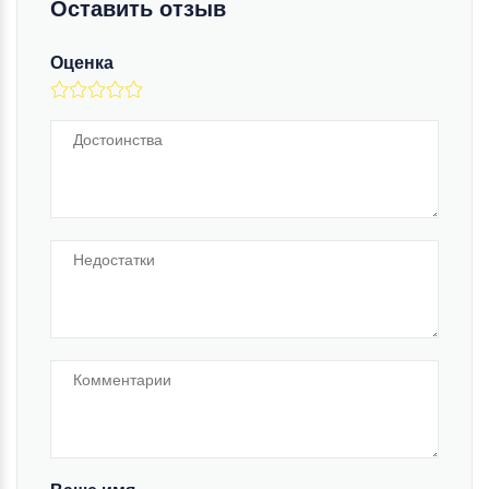
Оставить отзыв
Оценка