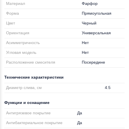
Материал
Фарфор
Форма
Прямоугольная
Цвет
Черный
Ориентация
Универсальная
Асимметричность
Нет
Угловая модель
Нет
Расположение смесителя
Посередине
Технические характеристики
Диаметр слива, см
4.5
Функции и оснащение
Антигрязевое покрытие
Да
Антибактериальное покрытие
Да