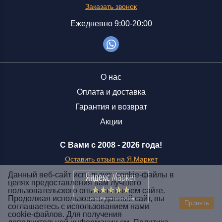
Заказать звонок
Ежедневно 9:00-20:00
О нас
Оплата и доставка
Гарантия и возврат
Акции
С Вами с 2008 -
2026 года!
Оставить отзыв на Я.Маркет
Данный веб-сайт использует cookie-файлы в
целях предоставления вам лучшего
пользовательского опыта на нашем сайте.
Заказать звонок
Продолжая использовать данный сайт, вы
Принять
соглашаетесь с использованием нами
+7 (929) 551-70-07
cookie-файлов. Для получения
Ежедневно 9:00-20:00