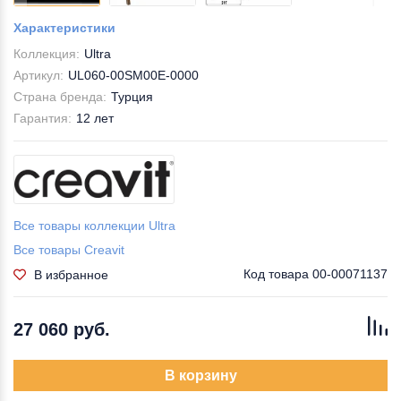
Характеристики
Коллекция:
Ultra
Артикул:
UL060-00SM00E-0000
Страна бренда:
Турция
Гарантия:
12 лет
Все товары коллекции Ultra
Все товары Creavit
Код товара
00-00071137
В избранное
27 060 руб.
В корзину