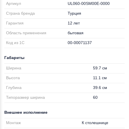
Артикул
UL060-00SM00E-0000
Страна бренда
Турция
Гарантия
12 лет
Область применения
бытовая
Код из 1С
00-00071137
Габариты
Ширина
59.7 см
Высота
11.1 см
Глубина
39.6 см
Типоразмер ширина
60
Внешнее исполнение
Монтаж
К столешнице