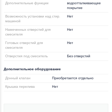
Дополнительные функции
водоотталкивающее
покрытие
Возможность установки над стир.
Нет
машиной
Намеченных отверстий для
Нет
смесителя
Готовых отверстий для
Нет
смесителя
Отверстия под смеситель
Без отверстий
Дополнительное оборудование
Донный клапан
Приобретается отдельно
Крышка перелива
Нет