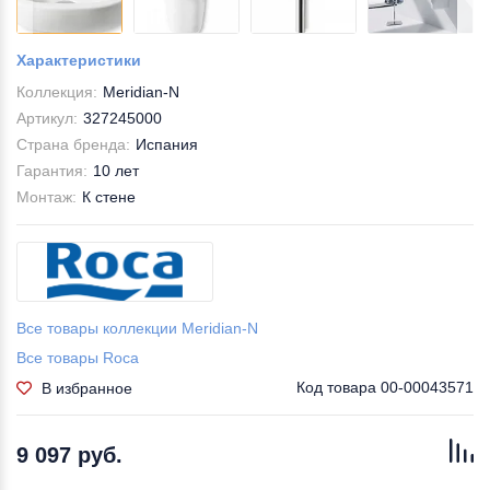
Характеристики
Коллекция:
Meridian-N
Артикул:
327245000
Страна бренда:
Испания
Гарантия:
10 лет
Монтаж:
К стене
Все товары коллекции Meridian-N
Все товары Roca
Код товара
00-00043571
В избранное
9 097 руб.