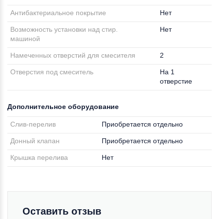
Антибактериальное покрытие
Нет
Возможность установки над стир.
Нет
машиной
Намеченных отверстий для смесителя
2
Отверстия под смеситель
На 1
отверстие
Дополнительное оборудование
Слив-перелив
Приобретается отдельно
Донный клапан
Приобретается отдельно
Крышка перелива
Нет
Оставить отзыв