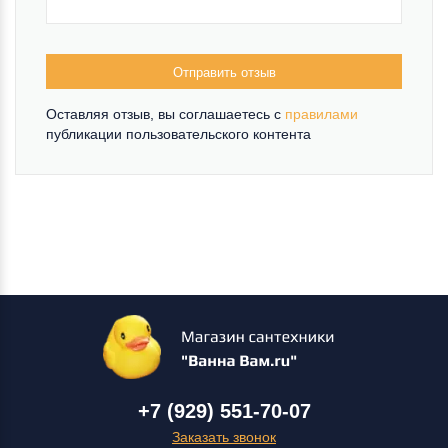
Отправить отзыв
Оставляя отзыв, вы соглашаетесь c
правилами
публикации пользовательского контента
+7 (929) 551-70-07
Заказать звонок