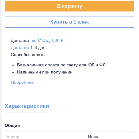
В корзину
Купить в 1 клик
Доставка:
до МКАД, 500 ₽
Доставка
1-3 дня
Способы оплаты:
Безналичная оплата по счету для ЮЛ и ФЛ
Наличными при получении
Побробнее
Характеристики
Общие
Бренд
Roca