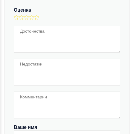
Оценка
Ваше имя