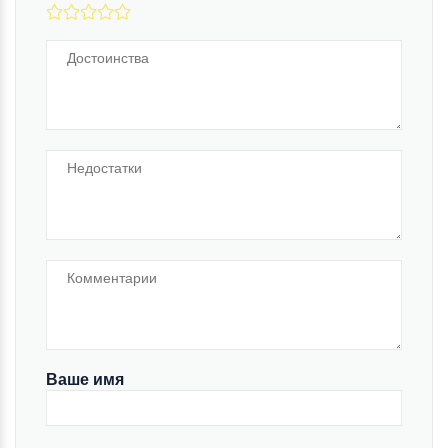
Ваше имя