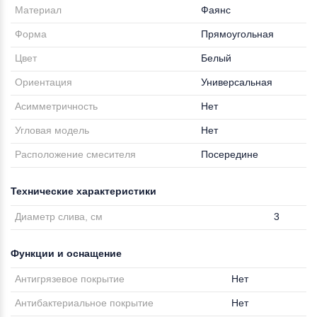
Материал
Фаянс
Форма
Прямоугольная
Цвет
Белый
Ориентация
Универсальная
Асимметричность
Нет
Угловая модель
Нет
Расположение смесителя
Посередине
Технические характеристики
Диаметр слива, см
3
Функции и оснащение
Антигрязевое покрытие
Нет
Антибактериальное покрытие
Нет