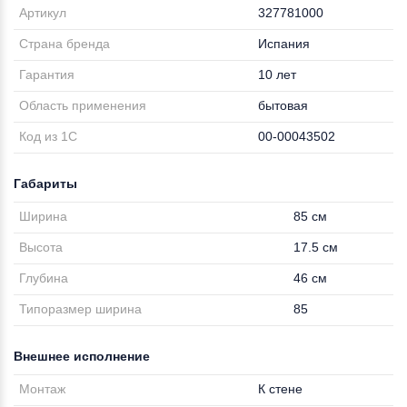
Артикул
327781000
Страна бренда
Испания
Гарантия
10 лет
Область применения
бытовая
Код из 1С
00-00043502
Габариты
Ширина
85 см
Высота
17.5 см
Глубина
46 см
Типоразмер ширина
85
Внешнее исполнение
Монтаж
К стене