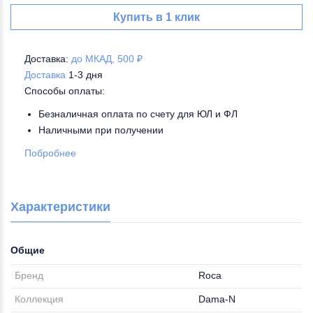
Купить в 1 клик
Доставка:
до МКАД, 500 ₽
Доставка
1-3 дня
Способы оплаты:
Безналичная оплата по счету для ЮЛ и ФЛ
Наличными при получении
Побробнее
Характеристики
Общие
Бренд
Roca
Коллекция
Dama-N