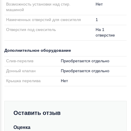
Возможность установки над стир.
Нет
машиной
Намеченных отверстий для смесителя
1
Отверстия под смеситель
На 1
отверстие
Дополнительное оборудование
Слив-перелив
Приобретается отдельно
Донный клапан
Приобретается отдельно
Крышка перелива
Нет
Оставить отзыв
Оценка