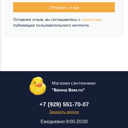
Отправить отзыв
Оставляя отзыв, вы соглашаетесь c
правилами
публикации пользовательского контента
+7 (929) 551-70-07
Заказать звонок
Ежедневно 9:00-20:00