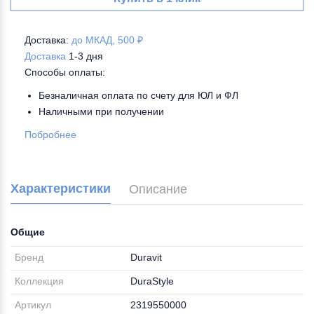
Доставка:
до МКАД, 500 ₽
Доставка
1-3 дня
Способы оплаты:
Безналичная оплата по счету для ЮЛ и ФЛ
Наличными при получении
Побробнее
Характеристики
Описание
Общие
Бренд
Duravit
Коллекция
DuraStyle
Артикул
2319550000