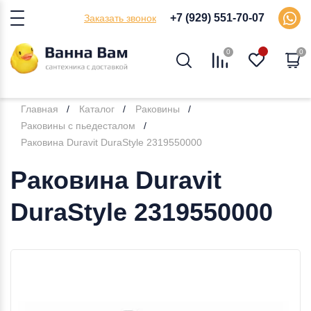
+7 (929) 551-70-07
Заказать звонок
0
0
Главная
Каталог
Раковины
Раковины с пьедесталом
Раковина Duravit DuraStyle 2319550000
Раковина Duravit
DuraStyle 2319550000