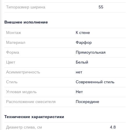
Типоразмер ширина
55
Внешнее исполнение
Монтаж
К стене
Материал
Фарфор
Форма
Прямоугольная
Цвет
Белый
Асимметричность
нет
Стиль
Современный стиль
Угловая модель
Нет
Расположение смесителя
Посередине
Технические характеристики
Диаметр слива, см
4.8