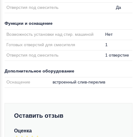
Отверстия под смеситель
Да
Функции и оснащение
Возможность установки над стир. машиной
Нет
Готовых отверстий для смесителя
1
Отверстия под смеситель
1 отверстие
Дополнительное оборудование
Оснащение
встроенный слив-перелив
Оставить отзыв
Оценка