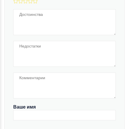
Ваше имя