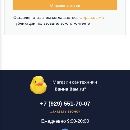
Отправить отзыв
Оставляя отзыв, вы соглашаетесь c
правилами
публикации пользовательского контента
+7 (929) 551-70-07
Заказать звонок
Ежедневно 9:00-20:00