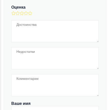
Оценка
Ваше имя