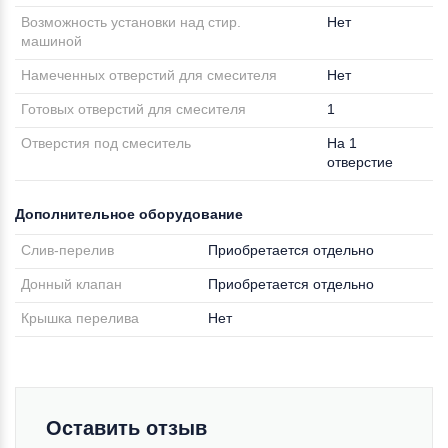
Возможность установки над стир.
Нет
машиной
Намеченных отверстий для смесителя
Нет
Готовых отверстий для смесителя
1
Отверстия под смеситель
На 1
отверстие
Дополнительное оборудование
Слив-перелив
Приобретается отдельно
Донный клапан
Приобретается отдельно
Крышка перелива
Нет
Оставить отзыв