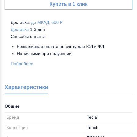
Купить в 1 клик
Доставка:
до МКАД, 500 ₽
Доставка
1-3 дня
Способы оплаты:
Безналичная оплата по счету для ЮЛ и ФЛ
Наличными при получении
Побробнее
Характеристики
Общие
Бренд
Tecla
Коллекция
Touch