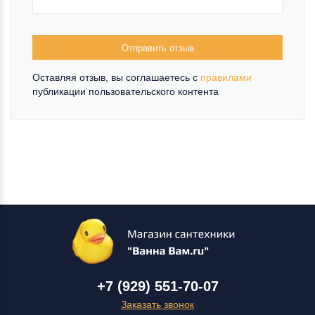
Отправить отзыв
Оставляя отзыв, вы соглашаетесь c
правилами
публикации пользовательского контента
+7 (929) 551-70-07
Заказать звонок