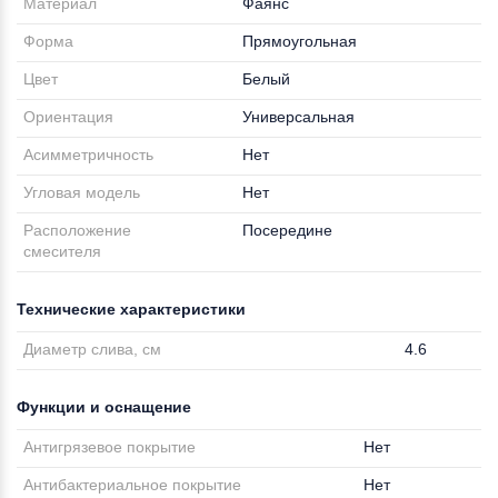
Материал
Фаянс
Форма
Прямоугольная
Цвет
Белый
Ориентация
Универсальная
Асимметричность
Нет
Угловая модель
Нет
Расположение
Посередине
смесителя
Технические характеристики
Диаметр слива, см
4.6
Функции и оснащение
Антигрязевое покрытие
Нет
Антибактериальное покрытие
Нет