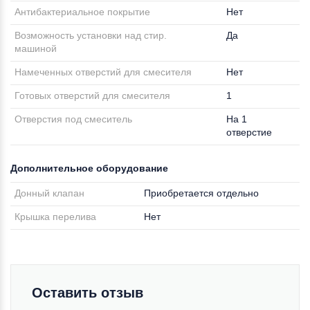
Антибактериальное покрытие
Нет
Возможность установки над стир.
Да
машиной
Намеченных отверстий для смесителя
Нет
Готовых отверстий для смесителя
1
Отверстия под смеситель
На 1
отверстие
Дополнительное оборудование
Донный клапан
Приобретается отдельно
Крышка перелива
Нет
Оставить отзыв