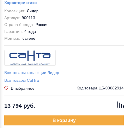
Характеристики
Коллекция:
Лидер
Артикул:
900113
Страна бренда:
Россия
Гарантия:
4 года
Монтаж:
К стене
Все товары коллекции Лидер
Все товары СаНта
Код товара
ЦБ-00082914
В избранное
13 794 руб.
В корзину