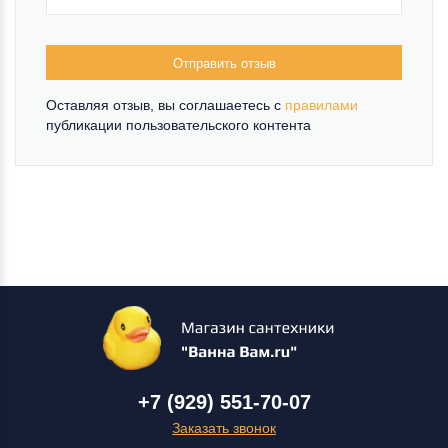
Отправить отзыв
Оставляя отзыв, вы соглашаетесь c
правилами
публикации пользовательского контента
+7 (929) 551-70-07
Заказать звонок