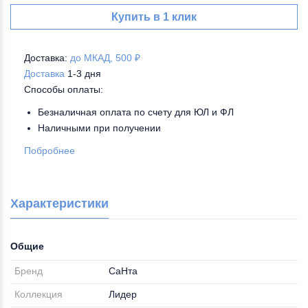
Купить в 1 клик
Доставка:
до МКАД, 500 ₽
Доставка
1-3 дня
Способы оплаты:
Безналичная оплата по счету для ЮЛ и ФЛ
Наличными при получении
Побробнее
Характеристики
Общие
Бренд
СаНта
Коллекция
Лидер