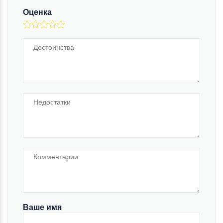
Оценка
Ваше имя