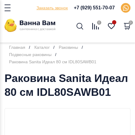
+7 (929) 551-70-07
Заказать звонок
0
0
Главная
Каталог
Раковины
Подвесные раковины
Раковина Sanita Идеал 80 см IDL80SAWB01
Раковина Sanita Идеал
80 см IDL80SAWB01