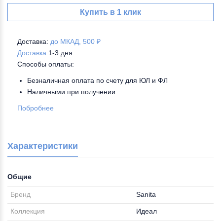
Купить в 1 клик
Доставка:
до МКАД, 500 ₽
Доставка
1-3 дня
Способы оплаты:
Безналичная оплата по счету для ЮЛ и ФЛ
Наличными при получении
Побробнее
Характеристики
Общие
Бренд
Sanita
Коллекция
Идеал