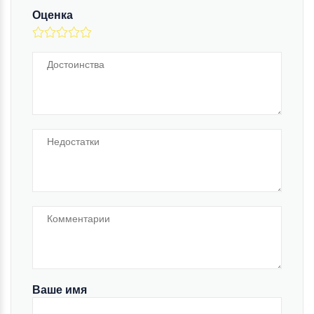
Оценка
Ваше имя