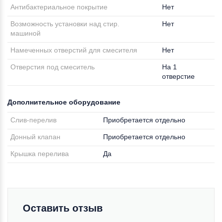
Антибактериальное покрытие
Нет
Возможность установки над стир.
Нет
машиной
Намеченных отверстий для смесителя
Нет
Отверстия под смеситель
На 1
отверстие
Дополнительное оборудование
Слив-перелив
Приобретается отдельно
Донный клапан
Приобретается отдельно
Крышка перелива
Да
Оставить отзыв