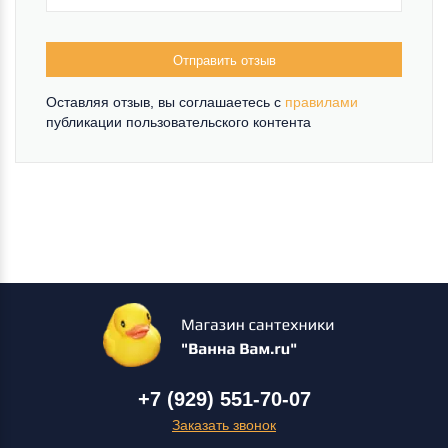
Отправить отзыв
Оставляя отзыв, вы соглашаетесь c
правилами
публикации пользовательского контента
+7 (929) 551-70-07
Заказать звонок