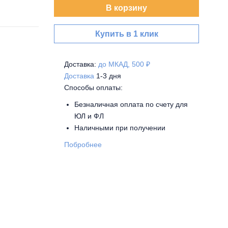
В корзину
Купить в 1 клик
Доставка:
до МКАД, 500 ₽
Доставка
1-3 дня
Способы оплаты:
Безналичная оплата по счету для
ЮЛ и ФЛ
Наличными при получении
Побробнее