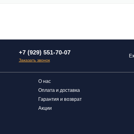
+7 (929) 551-70-07
Еж
Заказать звонок
О нас
Оплата и доставка
Гарантия и возврат
Акции