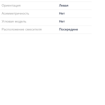
Ориентация
Левая
Асимметричность
Нет
Угловая модель
Нет
Расположение смесителя
Посередине