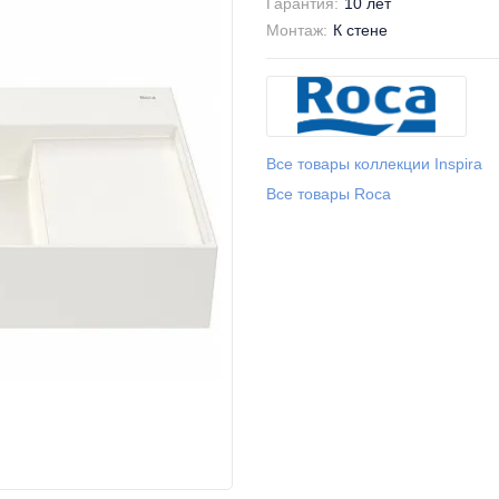
Гарантия:
10 лет
Монтаж:
К стене
Все товары коллекции Inspira
Все товары Roca