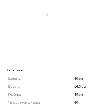
Габариты
Ширина
80 см
Высота
16.3 см
Глубина
49 см
Типоразмер ширина
80