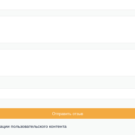
Отправить отзыв
ации пользовательского контента