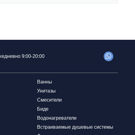
едневно 9:00-20:00
Ванны
Унитазы
Смесители
Биде
Водонагреватели
Встраиваемые душевые системы