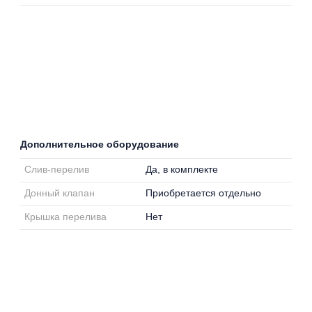
Дополнительное оборудование
Слив-перелив
Да, в комплекте
Донный клапан
Приобретается отдельно
Крышка перелива
Нет