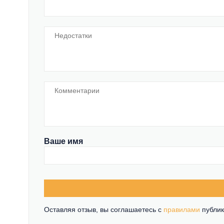
Ваше имя
Оставляя отзыв, вы соглашаетесь c
правилами
публик