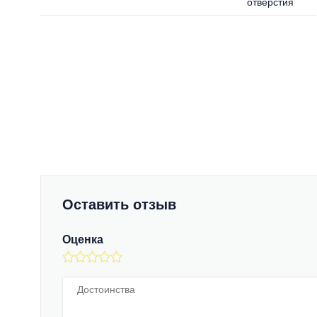
отверстия
Оставить отзыв
Оценка