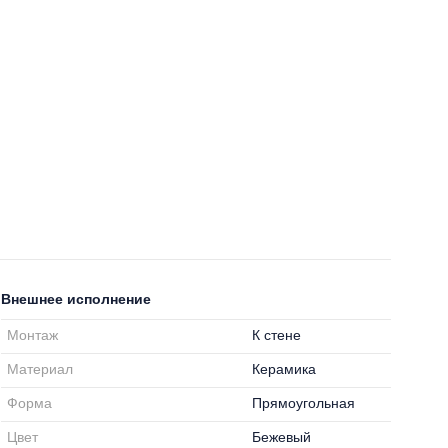
Внешнее исполнение
Монтаж
К стене
Материал
Керамика
Форма
Прямоугольная
Цвет
Бежевый