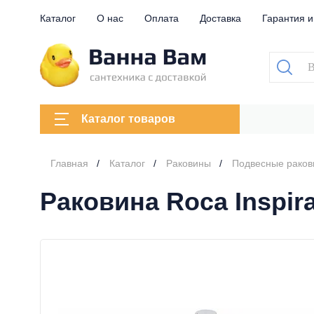
Каталог
О нас
Оплата
Доставка
Гарантия и
Каталог товаров
Главная
Каталог
Раковины
Подвесные рако
Раковина Roca Inspir