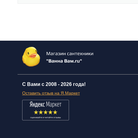
С Вами с 2008 -
2026 года!
Оставить отзыв на Я.Маркет