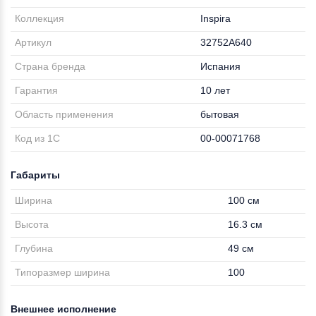
Коллекция
Inspira
Артикул
32752A640
Страна бренда
Испания
Гарантия
10 лет
Область применения
бытовая
Код из 1С
00-00071768
Габариты
Ширина
100 см
Высота
16.3 см
Глубина
49 см
Типоразмер ширина
100
Внешнее исполнение