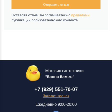
Отправить отзыв
Оставляя отзыв, вы соглашаетесь c
правилами
публикации пользовательского контента
+7 (929) 551-70-07
Заказать звонок
Ежедневно 9:00-20:00