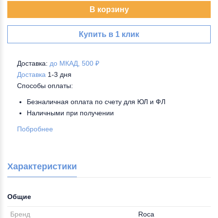
В корзину
Купить в 1 клик
Доставка:
до МКАД, 500 ₽
Доставка
1-3 дня
Способы оплаты:
Безналичная оплата по счету для ЮЛ и ФЛ
Наличными при получении
Побробнее
Характеристики
Общие
Бренд
Roca