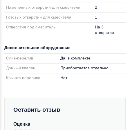
Намеченных отверстий для смесителя
2
Готовых отверстий для смесителя
1
Отверстия под смеситель
На 3
отверстия
Дополнительное оборудование
Слив-перелив
Да, в комплекте
Донный клапан
Приобретается отдельно
Крышка перелива
Нет
Оставить отзыв
Оценка