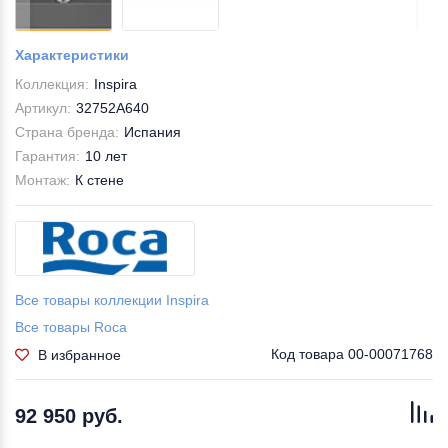
Характеристики
Коллекция:
Inspira
Артикул:
32752A640
Страна бренда:
Испания
Гарантия:
10 лет
Монтаж:
К стене
Все товары коллекции Inspira
Все товары Roca
Код товара
00-00071768
В избранное
92 950 руб.