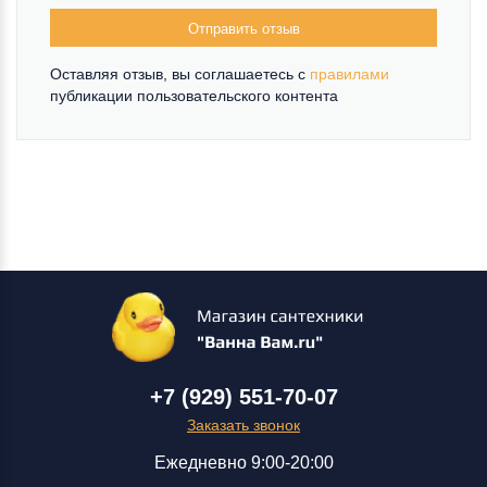
Отправить отзыв
Оставляя отзыв, вы соглашаетесь c
правилами
публикации пользовательского контента
+7 (929) 551-70-07
Заказать звонок
Ежедневно 9:00-20:00