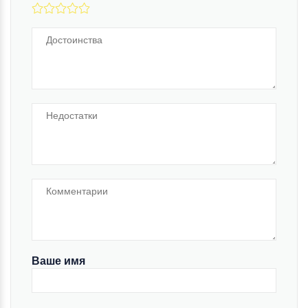
Ваше имя