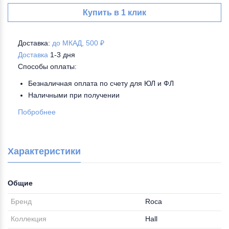
Купить в 1 клик
Доставка:
до МКАД, 500 ₽
Доставка
1-3 дня
Способы оплаты:
Безналичная оплата по счету для ЮЛ и ФЛ
Наличными при получении
Побробнее
Характеристики
Общие
Бренд
Roca
Коллекция
Hall