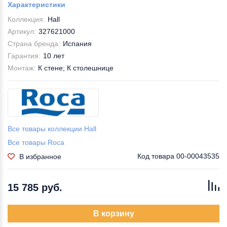
Характеристики
Коллекция:
Hall
Артикул:
327621000
Страна бренда:
Испания
Гарантия:
10 лет
Монтаж:
К стене; К столешнице
Все товары коллекции Hall
Все товары Roca
Код товара
00-00043535
В избранное
15 785 руб.
В корзину