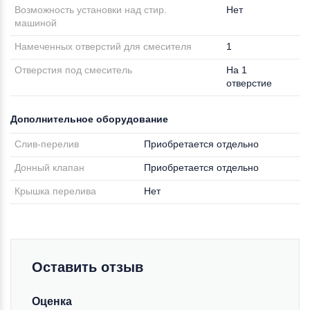
Возможность установки над стир.
Нет
машиной
Намеченных отверстий для смесителя
1
Отверстия под смеситель
На 1
отверстие
Дополнительное оборудование
Слив-перелив
Приобретается отдельно
Донный клапан
Приобретается отдельно
Крышка перелива
Нет
Оставить отзыв
Оценка