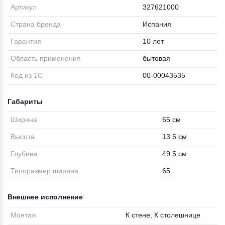
Артикул
327621000
Страна бренда
Испания
Гарантия
10 лет
Область применения
бытовая
Код из 1С
00-00043535
Габариты
Ширина
65 см
Высота
13.5 см
Глубина
49.5 см
Типоразмер ширина
65
Внешнее исполнение
Монтаж
К стене, К столешнице