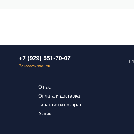
+7 (929) 551-70-07
Еж
Заказать звонок
О нас
Оплата и доставка
Гарантия и возврат
Акции