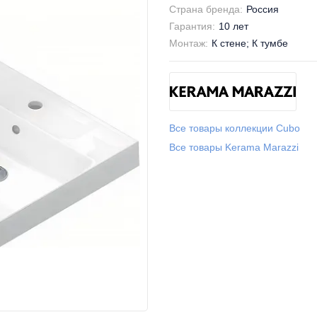
Страна бренда:
Россия
Гарантия:
10 лет
Монтаж:
К стене; К тумбе
Все товары коллекции Cubo
Все товары Kerama Marazzi