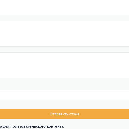
Отправить отзыв
ации пользовательского контента