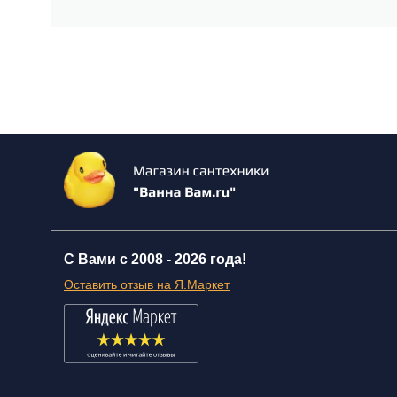
С Вами с 2008 -
2026 года!
Оставить отзыв на Я.Маркет