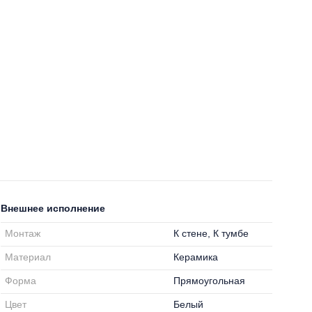
Внешнее исполнение
Монтаж
К стене, К тумбе
Материал
Керамика
Форма
Прямоугольная
Цвет
Белый