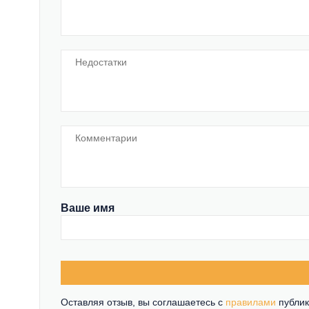
Ваше имя
Оставляя отзыв, вы соглашаетесь c
правилами
публик