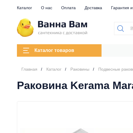
Каталог
О нас
Оплата
Доставка
Гарантия и
Каталог товаров
Главная
Каталог
Раковины
Подвесные рако
Раковина Kerama Mara