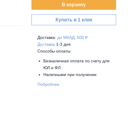
В корзину
Купить в 1 клик
Доставка:
до МКАД, 500 ₽
Доставка
1-3 дня
Способы оплаты:
Безналичная оплата по счету для
ЮЛ и ФЛ
Наличными при получении
Побробнее