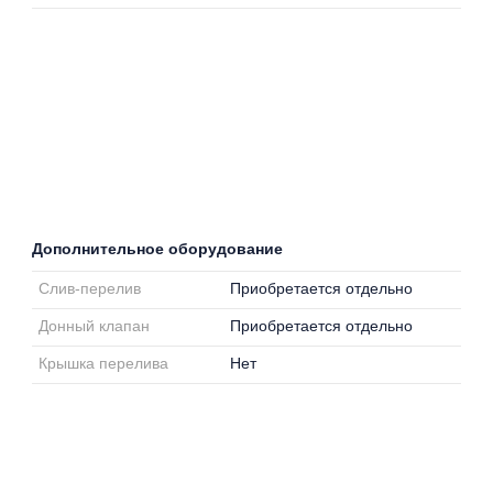
Дополнительное оборудование
Слив-перелив
Приобретается отдельно
Донный клапан
Приобретается отдельно
Крышка перелива
Нет