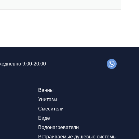
едневно 9:00-20:00
Ванны
Унитазы
Смесители
Биде
Водонагреватели
Встраиваемые душевые системы