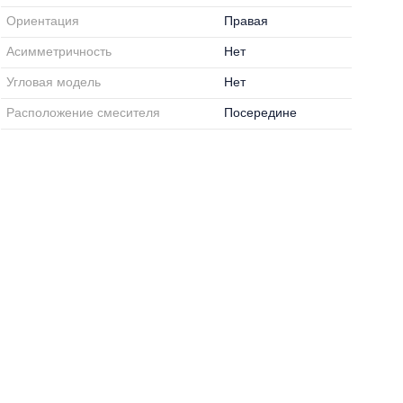
Ориентация
Правая
Асимметричность
Нет
Угловая модель
Нет
Расположение смесителя
Посередине