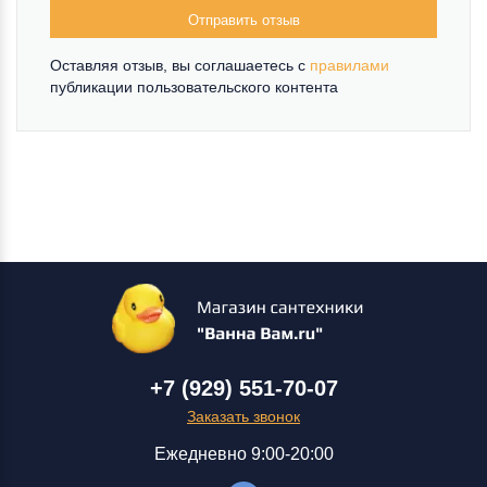
Отправить отзыв
Оставляя отзыв, вы соглашаетесь c
правилами
публикации пользовательского контента
+7 (929) 551-70-07
Заказать звонок
Ежедневно 9:00-20:00