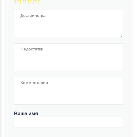
Ваше имя