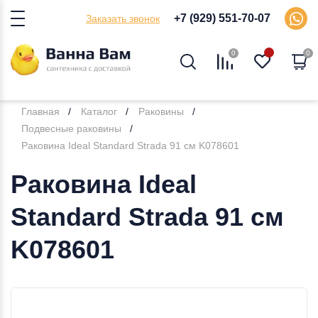
+7 (929) 551-70-07
Заказать звонок
0
0
Главная
Каталог
Раковины
Подвесные раковины
Раковина Ideal Standard Strada 91 см K078601
Раковина Ideal
Standard Strada 91 см
K078601