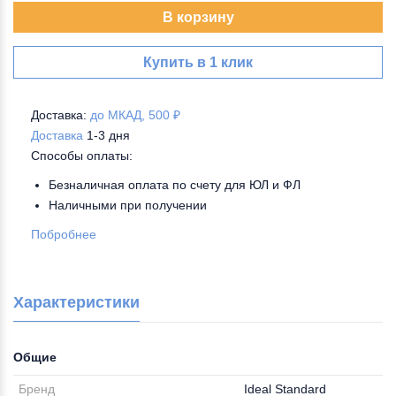
В корзину
Купить в 1 клик
Доставка:
до МКАД, 500 ₽
Доставка
1-3 дня
Способы оплаты:
Безналичная оплата по счету для ЮЛ и ФЛ
Наличными при получении
Побробнее
Характеристики
Общие
Бренд
Ideal Standard