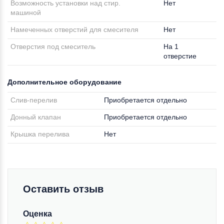
Возможность установки над стир.
Нет
машиной
Намеченных отверстий для смесителя
Нет
Отверстия под смеситель
На 1
отверстие
Дополнительное оборудование
Слив-перелив
Приобретается отдельно
Донный клапан
Приобретается отдельно
Крышка перелива
Нет
Оставить отзыв
Оценка