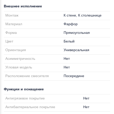
Внешнее исполнение
Монтаж
К стене, К столешнице
Материал
Фарфор
Форма
Прямоугольная
Цвет
Белый
Ориентация
Универсальная
Асимметричность
Нет
Угловая модель
Нет
Расположение смесителя
Посередине
Функции и оснащение
Антигрязевое покрытие
Нет
Антибактериальное покрытие
Нет