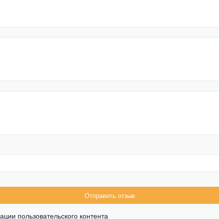
Отправить отзыв
ации пользовательского контента