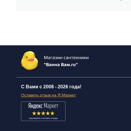
С Вами с 2008 -
2026 года!
Оставить отзыв на Я.Маркет