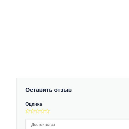
Оставить отзыв
Оценка