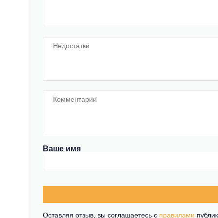
Ваше имя
Оставляя отзыв, вы соглашаетесь c
правилами
публик