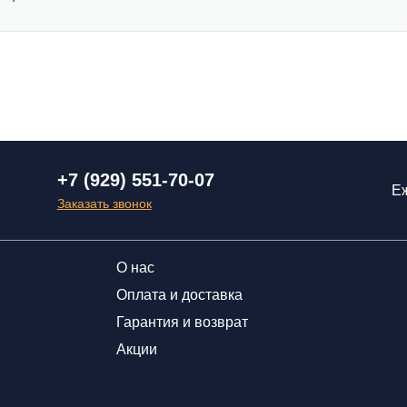
+7 (929) 551-70-07
Еж
Заказать звонок
О нас
Оплата и доставка
Гарантия и возврат
Акции