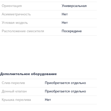
Ориентация
Универсальная
Асимметричность
Нет
Угловая модель
Нет
Расположение смесителя
Посередине
Дополнительное оборудование
Слив-перелив
Приобретается отдельно
Донный клапан
Приобретается отдельно
Крышка перелива
Нет