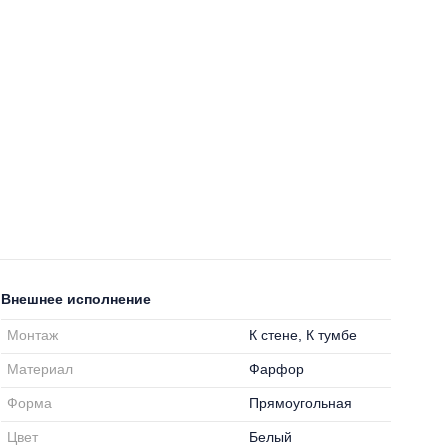
Внешнее исполнение
Монтаж
К стене, К тумбе
Материал
Фарфор
Форма
Прямоугольная
Цвет
Белый