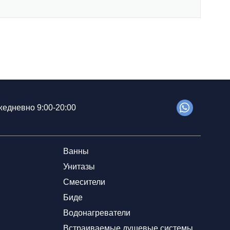
едневно 9:00-20:00
Ванны
Унитазы
Смесители
Биде
Водонагреватели
Встраиваемые душевые системы