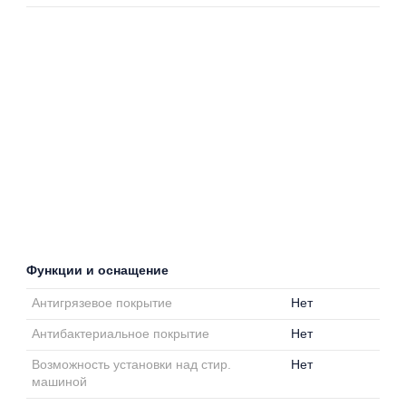
Функции и оснащение
Антигрязевое покрытие
Нет
Антибактериальное покрытие
Нет
Возможность установки над стир.
Нет
машиной