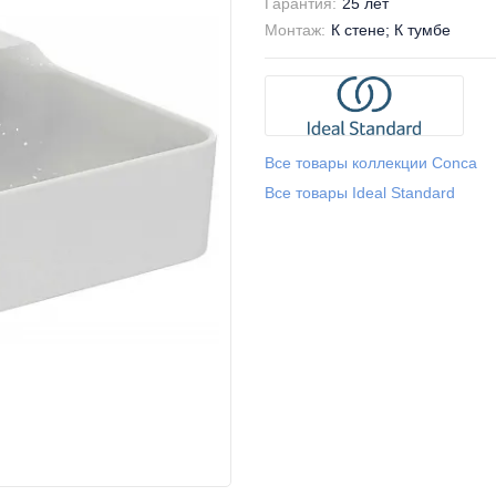
Гарантия:
25 лет
Монтаж:
К стене; К тумбе
Все товары коллекции Conca
Все товары Ideal Standard