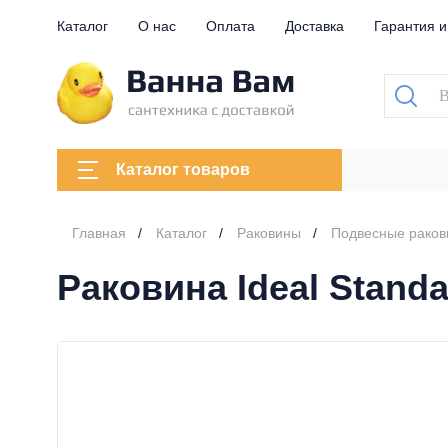
Каталог
О нас
Оплата
Доставка
Гарантия и
Каталог товаров
Главная
Каталог
Раковины
Подвесные рако
Раковина Ideal Stand