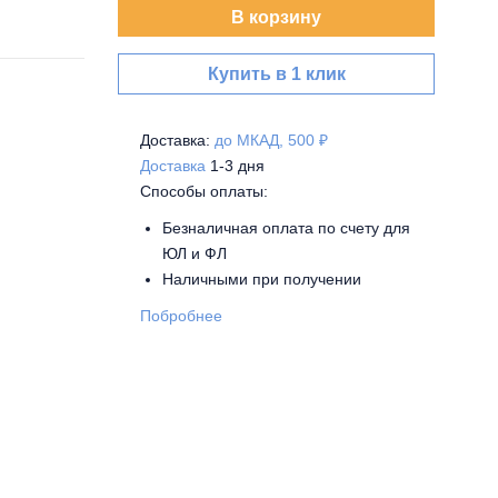
В корзину
Купить в 1 клик
Доставка:
до МКАД, 500 ₽
Доставка
1-3 дня
Способы оплаты:
Безналичная оплата по счету для
ЮЛ и ФЛ
Наличными при получении
Побробнее