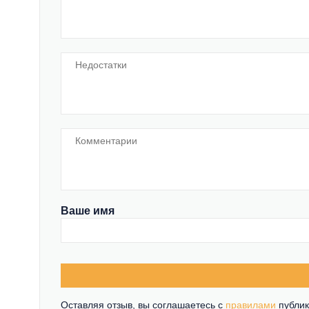
Ваше имя
Оставляя отзыв, вы соглашаетесь c
правилами
публик