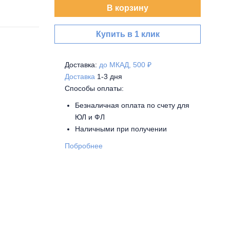
В корзину
Купить в 1 клик
Доставка:
до МКАД, 500 ₽
Доставка
1-3 дня
Способы оплаты:
Безналичная оплата по счету для
ЮЛ и ФЛ
Наличными при получении
Побробнее