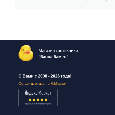
С Вами с 2008 -
2026 года!
Оставить отзыв на Я.Маркет