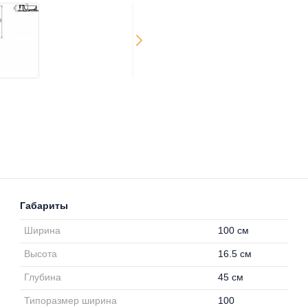
Габариты
Ширина
100 см
Высота
16.5 см
Глубина
45 см
Типоразмер ширина
100