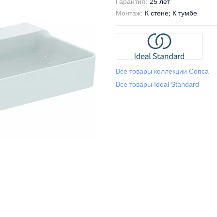
Гарантия:
25 лет
Монтаж:
К стене; К тумбе
Все товары коллекции Conca
Все товары Ideal Standard