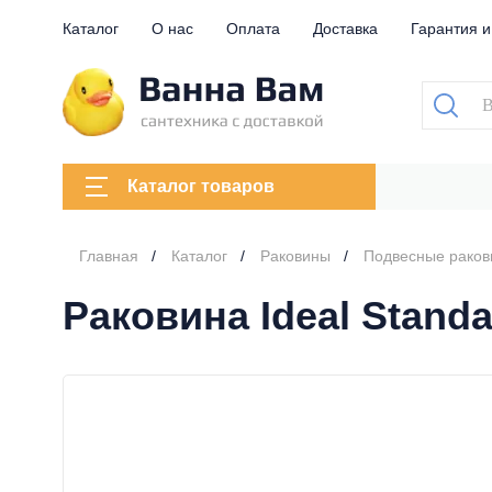
Каталог
О нас
Оплата
Доставка
Гарантия и
Каталог товаров
Главная
Каталог
Раковины
Подвесные рако
Раковина Ideal Stand