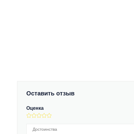
Оставить отзыв
Оценка