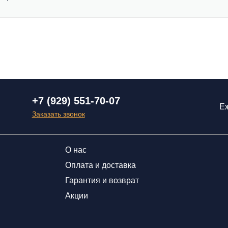
+7 (929) 551-70-07
Еж
Заказать звонок
О нас
Оплата и доставка
Гарантия и возврат
Акции