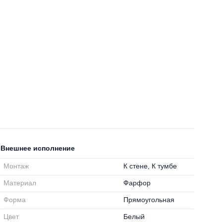
Внешнее исполнение
Монтаж
К стене, К тумбе
Материал
Фарфор
Форма
Прямоугольная
Цвет
Белый