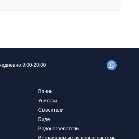
едневно 9:00-20:00
Ванны
Унитазы
Смесители
Биде
Водонагреватели
Встраиваемые душевые системы