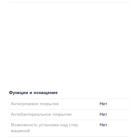
Функции и оснащение
Антигрязевое покрытие
Нет
Антибактериальное покрытие
Нет
Возможность установки над стир.
Нет
машиной