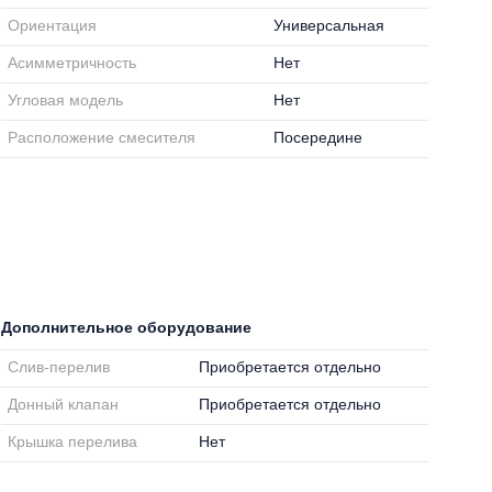
Ориентация
Универсальная
Асимметричность
Нет
Угловая модель
Нет
Расположение смесителя
Посередине
Дополнительное оборудование
Слив-перелив
Приобретается отдельно
Донный клапан
Приобретается отдельно
Крышка перелива
Нет