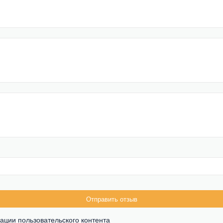
Отправить отзыв
ации пользовательского контента