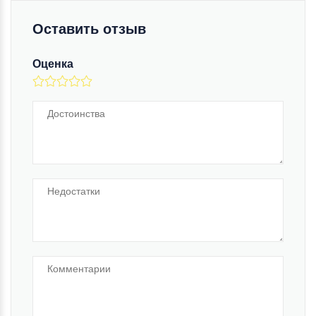
Оставить отзыв
Оценка