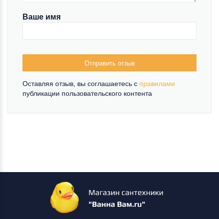
Ваше имя
Отправить отзыв
Оставляя отзыв, вы соглашаетесь c
правилами
публикации пользовательского контента