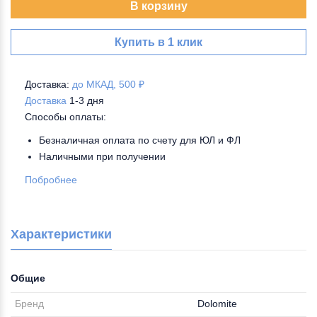
В корзину
Купить в 1 клик
Доставка:
до МКАД, 500 ₽
Доставка
1-3 дня
Способы оплаты:
Безналичная оплата по счету для ЮЛ и ФЛ
Наличными при получении
Побробнее
Характеристики
Общие
Бренд
Dolomite