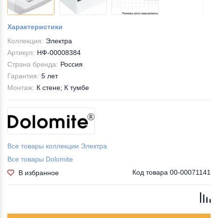
Характеристики
Коллекция:
Электра
Артикул:
НФ-00008384
Страна бренда:
Россия
Гарантия:
5 лет
Монтаж:
К стене; К тумбе
Все товары коллекции Электра
Все товары Dolomite
Код товара
00-00071141
В избранное