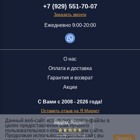
+7 (929) 551-70-07
Заказать звонок
Ежедневно 9:00-20:00
О нас
Оплата и доставка
Гарантия и возврат
Акции
С Вами с 2008 -
2026 года!
Оставить отзыв на Я.Маркет
Данный веб-сайт использует cookie-файлы в
целях предоставления вам лучшего
пользовательского опыта на нашем сайте.
Заказать звонок
Продолжая использовать данный сайт, вы
Принять