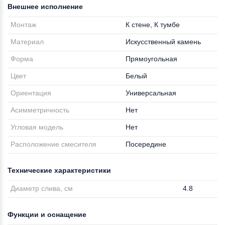
Внешнее исполнение
Монтаж
К стене, К тумбе
Материал
Искусственный камень
Форма
Прямоугольная
Цвет
Белый
Ориентация
Универсальная
Асимметричность
Нет
Угловая модель
Нет
Расположение смесителя
Посередине
Технические характеристики
Диаметр слива, см
4.8
Функции и оснащение