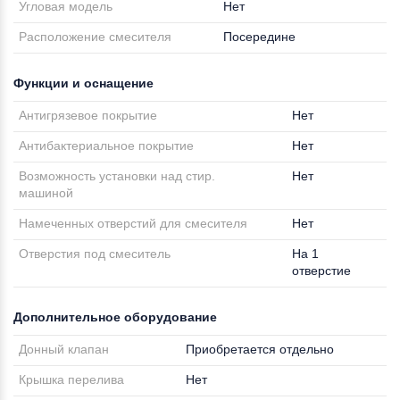
Угловая модель
Нет
Расположение смесителя
Посередине
Функции и оснащение
Антигрязевое покрытие
Нет
Антибактериальное покрытие
Нет
Возможность установки над стир.
Нет
машиной
Намеченных отверстий для смесителя
Нет
Отверстия под смеситель
На 1
отверстие
Дополнительное оборудование
Донный клапан
Приобретается отдельно
Крышка перелива
Нет