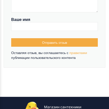
Ваше имя
Отправить отзыв
Оставляя отзыв, вы соглашаетесь c
правилами
публикации пользовательского контента