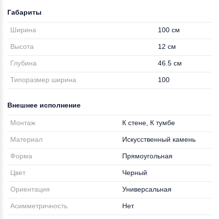
Габариты
Ширина
100 см
Высота
12 см
Глубина
46.5 см
Типоразмер ширина
100
Внешнее исполнение
Монтаж
К стене, К тумбе
Материал
Искусственный камень
Форма
Прямоугольная
Цвет
Черный
Ориентация
Универсальная
Асимметричность
Нет