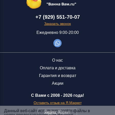
+7 (929) 551-70-07
Заказать звонок
Ежедневно 9:00-20:00
О нас
Оплата и доставка
Гарантия и возврат
Акции
С Вами с 2008 -
2026 года!
Оставить отзыв на Я.Маркет
Данный веб-сайт использует cookie-файлы в
целях предоставления вам лучшего