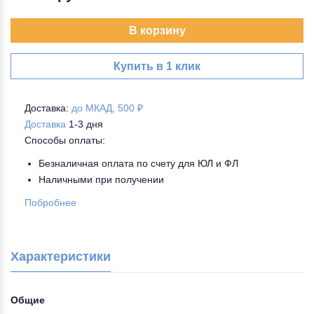
В корзину
Купить в 1 клик
Доставка:
до МКАД, 500 ₽
Доставка
1-3 дня
Способы оплаты:
Безналичная оплата по счету для ЮЛ и ФЛ
Наличными при получении
Побробнее
Характеристики
Общие