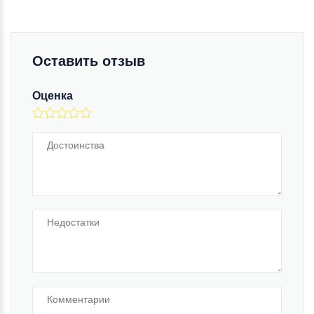
Оставить отзыв
Оценка