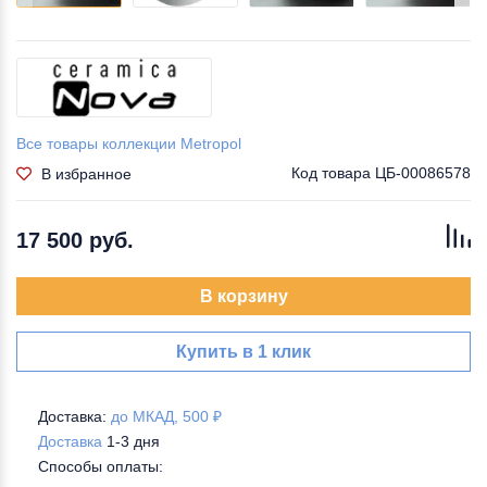
Все товары коллекции Metropol
Код товара
ЦБ-00086578
В избранное
17 500 руб.
В корзину
Купить в 1 клик
Доставка:
до МКАД, 500 ₽
Доставка
1-3 дня
Способы оплаты: