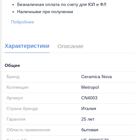
Безналичная оплата по счету для ЮЛ и ФЛ
Наличными при получении
Побробнее
Характеристики
Описание
Общие
Бренд
Ceramica Nova
Коллекция
Metropol
Артикул
CN4003
Страна бренда
Италия
Гарантия
25 лет
Область применения
бытовая