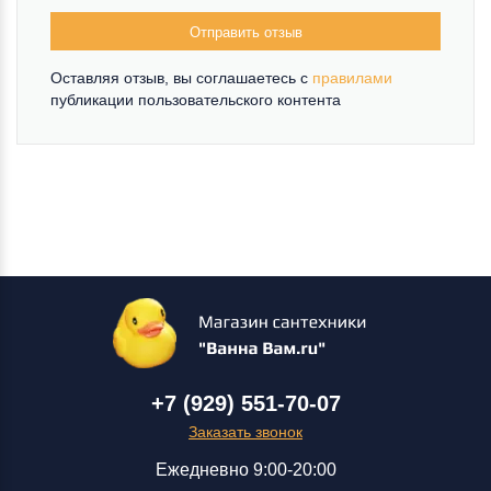
Отправить отзыв
Оставляя отзыв, вы соглашаетесь c
правилами
публикации пользовательского контента
+7 (929) 551-70-07
Заказать звонок
Ежедневно 9:00-20:00