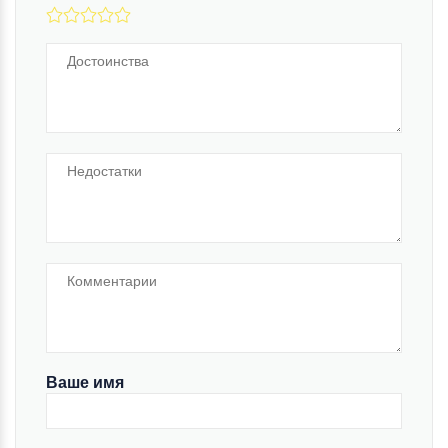
Ваше имя