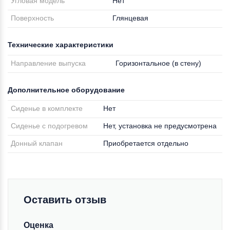
Угловая модель
Нет
Поверхность
Глянцевая
Технические характеристики
Направление выпуска
Горизонтальное (в стену)
Дополнительное оборудование
Сиденье в комплекте
Нет
Сиденье с подогревом
Нет, установка не предусмотрена
Донный клапан
Приобретается отдельно
Оставить отзыв
Оценка