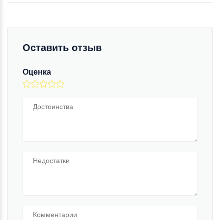
Оставить отзыв
Оценка