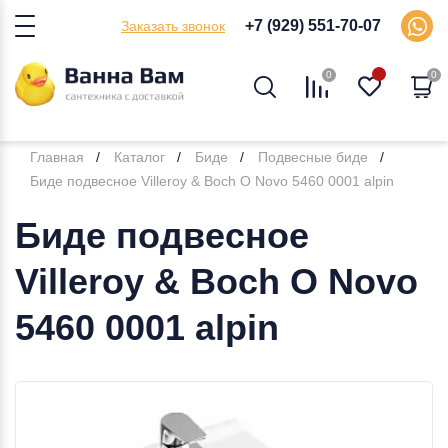
+7 (929) 551-70-07
Заказать звонок
0
0
Главная
Каталог
Биде
Подвесные биде
Биде подвесное Villeroy & Boch O Novo 5460 0001 alpin
Биде подвесное
Villeroy & Boch O Novo
5460 0001 alpin