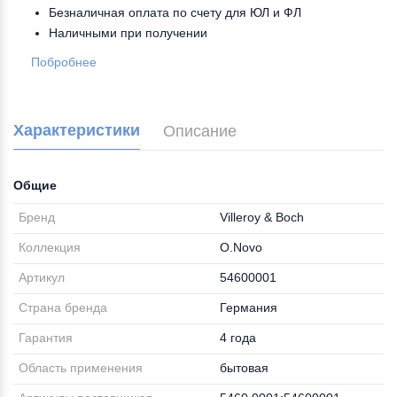
Безналичная оплата по счету для ЮЛ и ФЛ
Наличными при получении
Побробнее
Характеристики
Описание
Общие
Бренд
Villeroy & Boch
Коллекция
O.Novo
Артикул
54600001
Страна бренда
Германия
Гарантия
4 года
Область применения
бытовая