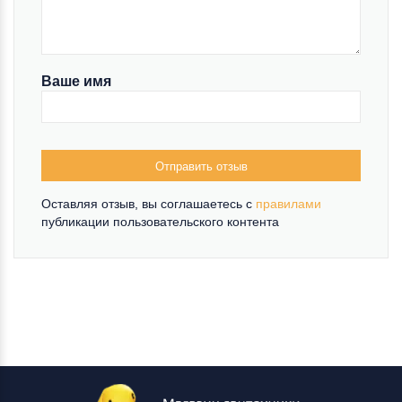
Ваше имя
Отправить отзыв
Оставляя отзыв, вы соглашаетесь c
правилами
публикации пользовательского контента