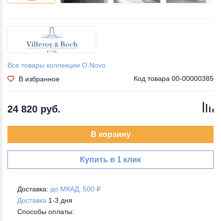
Все товары коллекции O.Novo
Код товара
00-00000385
В избранное
24 820 руб.
В корзину
Купить в 1 клик
Доставка:
до МКАД, 500 ₽
Доставка
1-3 дня
Способы оплаты: