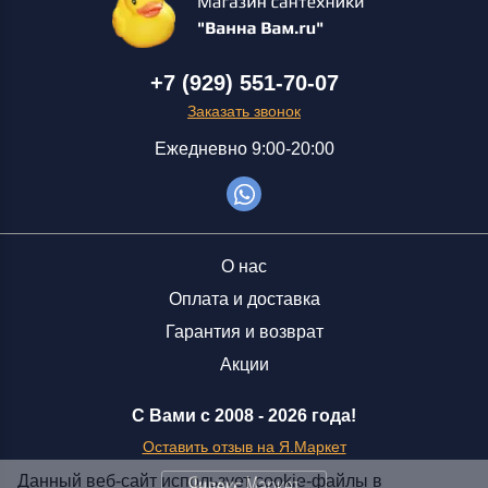
+7 (929) 551-70-07
Заказать звонок
Ежедневно 9:00-20:00
О нас
Оплата и доставка
Гарантия и возврат
Акции
С Вами с 2008 -
2026 года!
Оставить отзыв на Я.Маркет
Данный веб-сайт использует cookie-файлы в